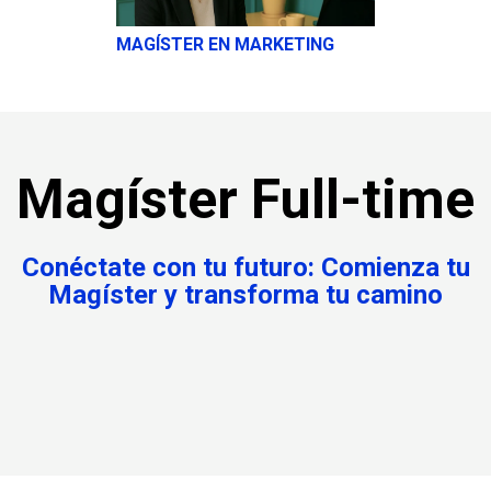
MAGÍSTER EN MARKETING
Magíster Full-time
Conéctate con tu futuro: Comienza tu
Magíster y transforma tu camino