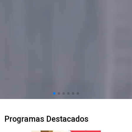
Programas Destacados