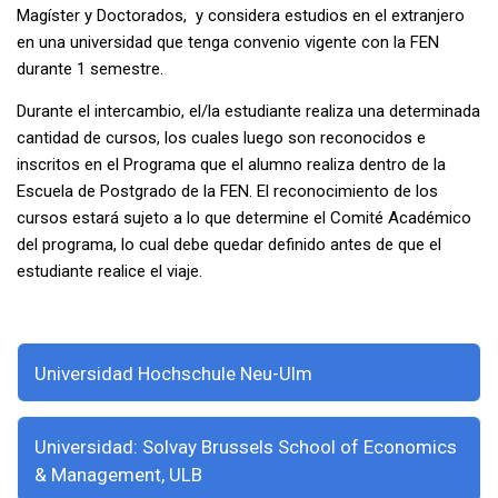
Magíster y Doctorados, y considera estudios en el extranjero
en una universidad que tenga convenio vigente con la FEN
durante 1 semestre.
Durante el intercambio, el/la estudiante realiza una determinada
cantidad de cursos, los cuales luego son reconocidos e
inscritos en el Programa que el alumno realiza dentro de la
Escuela de Postgrado de la FEN. El reconocimiento de los
cursos estará sujeto a lo que determine el Comité Académico
del programa, lo cual debe quedar definido antes de que el
estudiante realice el viaje.
Universidad Hochschule Neu-Ulm
Universidad: Solvay Brussels School of Economics
& Management, ULB