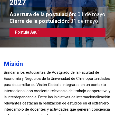
2027
Apertura de la postulación:
01 de mayo
Cierre de la postulación:
31 de mayo
Postula Aquí
Misión
Brindar a los estudiantes de Postgrado de la Facultad de
Economía y Negocios de la Universidad de Chile oportunidades
para desarrollar su Visión Global e integrarse en un contexto
internacional con creciente relevancia del trabajo cooperativo y
la interdependencia. Entre las iniciativas de internacionalización
relevantes destacan la realización de estudios en el extranjero,
intercambio de docentes y actividades que generen conciencia