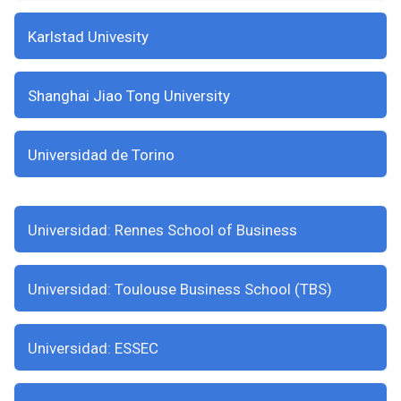
Karlstad Univesity
Shanghai Jiao Tong University
Universidad de Torino
Universidad: Rennes School of Business
Universidad: Toulouse Business School (TBS)
Universidad: ESSEC