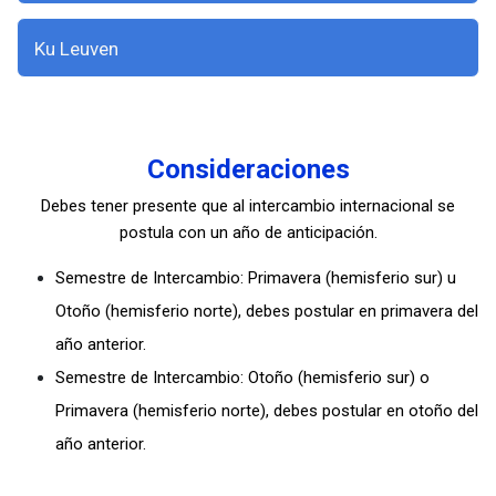
Ku Leuven
Consideraciones
Debes tener presente que al intercambio internacional se
postula con un año de anticipación.
Semestre de Intercambio: Primavera (hemisferio sur) u
Otoño (hemisferio norte), debes postular en primavera del
año anterior.
Semestre de Intercambio: Otoño (hemisferio sur) o
Primavera (hemisferio norte), debes postular en otoño del
año anterior.