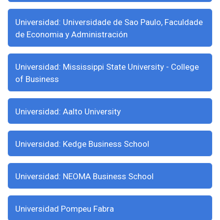
Universidad: Universidade de Sao Paulo, Faculdade
de Economia y Administración
Universidad: Mississippi State University - College
of Business
Universidad: Aalto University
Universidad: Kedge Business School
Universidad: NEOMA Business School
Universidad Pompeu Fabra