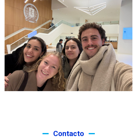
Contacto