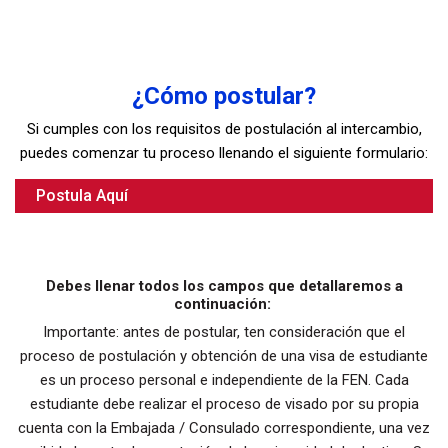
¿Cómo postular?
Si cumples con los requisitos de postulación al intercambio,
puedes comenzar tu proceso llenando el siguiente formulario:
Postula Aquí
Debes llenar todos los campos que detallaremos a
continuación:
Importante: antes de postular, ten consideración que el
proceso de postulación y obtención de una visa de estudiante
es un proceso personal e independiente de la FEN. Cada
estudiante debe realizar el proceso de visado por su propia
cuenta con la Embajada / Consulado correspondiente, una vez