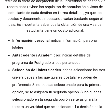
recibida la carta de aceptación de la universidad de destino. Se
recomienda revisar los requisitos de postulación a visas de
estudiante de cada destino en forma detallada, ya que los
costos y documentos necesarios varían bastante según el
país. Es importante saber que la obtención de una visa de
estudiante tiene un costo adicional.
Información personal
: indicar información personal
básica.
Antecedentes Académicos
: indicar detalles del
programa de Postgrado al que perteneces
Selección de Universidades
: debes seleccionar las tres
universidades a las que quieres postular en orden de
preferencia. Si no quedas seleccionado para tu primera
opción, se te asignará tu segunda opción. Si no quedas
seleccionado en tu segunda opción se te asignará la
tercera universidad que seleccionaste. La decisión de la