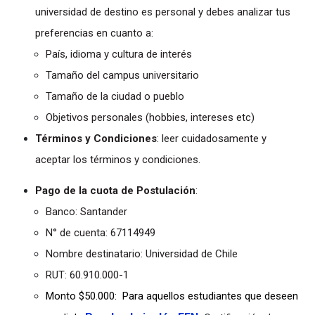
universidad de destino es personal y debes analizar tus
preferencias en cuanto a:
País, idioma y cultura de interés
Tamaño del campus universitario
Tamaño de la ciudad o pueblo
Objetivos personales (hobbies, intereses etc)
Términos y Condiciones
: leer cuidadosamente y
aceptar los términos y condiciones.
Pago de la cuota de Postulación
:
Banco: Santander
N° de cuenta: 67114949
Nombre destinatario: Universidad de Chile
RUT: 60.910.000-1
Monto $50.000: Para aquellos estudiantes que deseen