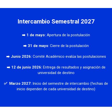
Intercambio Semestral 2027
➡️ 1 de mayo:
Apertura de la postulación
➡️ 31 de mayo
: Cierre de la postulación
➡️ Junio 2026:
Comité Académico evalúa las postulaciones
➡️ 12 de junio 2026:
Entrega de resultados y asignación de
universidad de destino
✅ Marzo 2027:
Inicio del semestre de intercambio (fechas de
inicio dependen de cada universidad de destino)