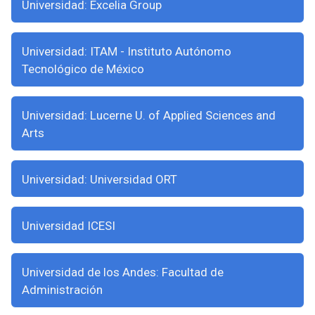
Universidad: Excelia Group
Universidad: ITAM - Instituto Autónomo
Tecnológico de México
Universidad: Lucerne U. of Applied Sciences and
Arts
Universidad: Universidad ORT
Universidad ICESI
Universidad de los Andes: Facultad de
Administración