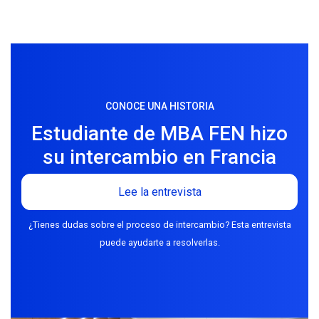
CONOCE UNA HISTORIA
Estudiante de MBA FEN hizo
su intercambio en Francia
Lee la entrevista
¿Tienes dudas sobre el proceso de intercambio? Esta entrevista
puede ayudarte a resolverlas.