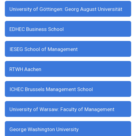
University of Göttingen: Georg August Universität
EDHEC Business School
IESEG School of Management
RTWH Aachen
ICHEC Brussels Management School
University of Warsaw: Faculty of Management
George Washington University