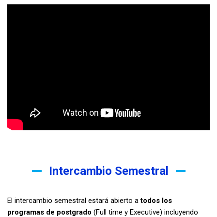
Intercambio Semestral
El intercambio semestral estará abierto a
todos los
programas de postgrado
(Full time y Executive) incluyendo