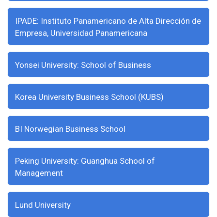
IPADE: Instituto Panamericano de Alta Dirección de
Empresa, Universidad Panamericana
Yonsei University: School of Business
Korea University Business School (KUBS)
BI Norwegian Business School
Peking University: Guanghua School of
Management
Lund University