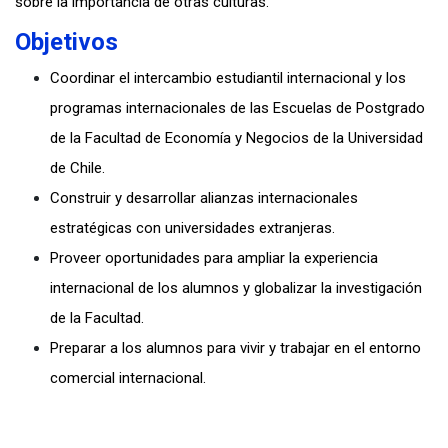
sobre la importancia de otras culturas.
Objetivos
Coordinar el intercambio estudiantil internacional y los
programas internacionales de las Escuelas de Postgrado
de la Facultad de Economía y Negocios de la Universidad
de Chile.
Construir y desarrollar alianzas internacionales
estratégicas con universidades extranjeras.
Proveer oportunidades para ampliar la experiencia
internacional de los alumnos y globalizar la investigación
de la Facultad.
Preparar a los alumnos para vivir y trabajar en el entorno
comercial internacional.