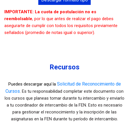
IMPORTANTE:
La cuota de postulación
no es
reembolsable
, por lo que antes de realizar el pago debes
asegurarte de cumplir con todos los requisitos previamente
señalados (promedio de notas igual o superior).
Recursos
Solicitud de Reconocimiento de
Puedes descargar aquí la
Cursos
.
Es tu responsabilidad completar este documento con
los cursos que planeas tomar durante tu intercambio y enviarlo
a tu coordinador de intercambio de la FEN. Esto es necesario
para gestionar el reconocimiento y la inscripción de las
asignaturas en la FEN durante tu período de intercambio.