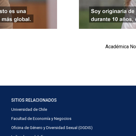
Académica Not
SITIOS RELACIONADOS
Universidad de Chile
Facultad de Economía y Negocios
Oficina de Género y Diversidad Sexual (OGDIS)