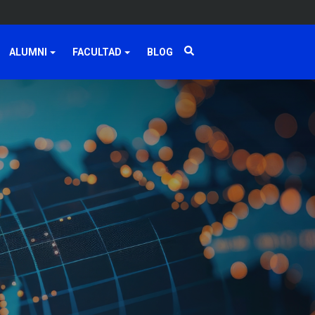
ALUMNI
FACULTAD
BLOG