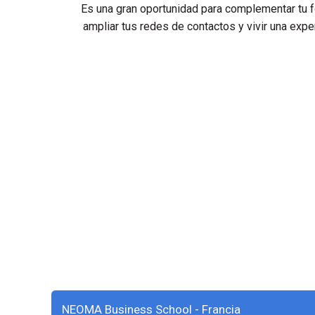
Es una gran oportunidad para complementar tu 
ampliar tus redes de contactos y vivir una exper
NEOMA Business School - Francia