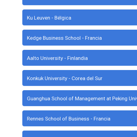
Ku Leuven - Bélgica
Kedge Business School - Francia
Aalto University - Finlandia
Konkuk University - Corea del Sur
Guanghua School of Management at Peking Univ
Rennes School of Business - Francia