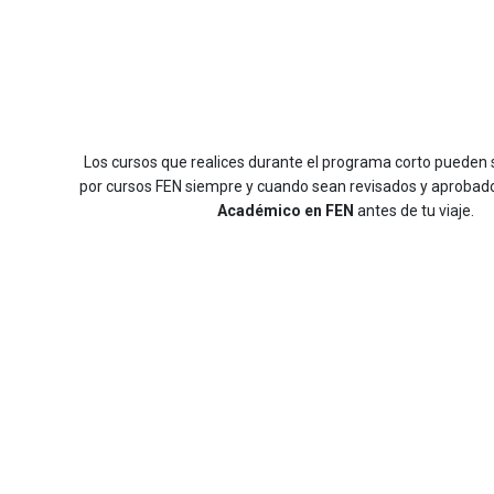
Los cursos que realices durante el programa corto pueden 
por cursos FEN siempre y cuando sean revisados y aprobad
Académico en FEN
antes de tu viaje.