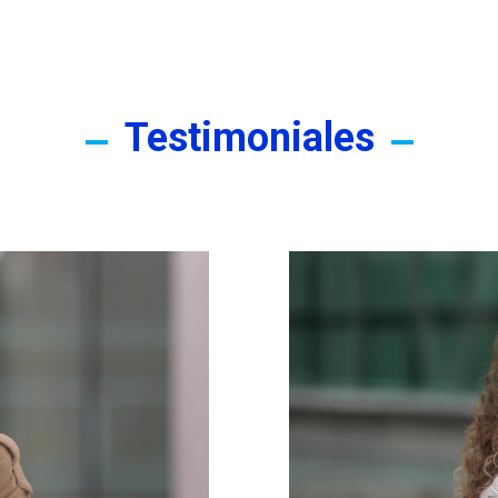
Testimoniales