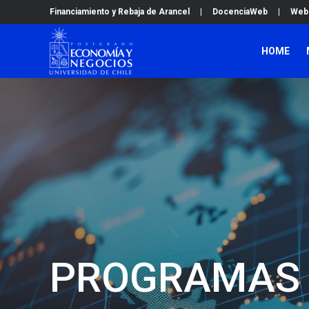
Financiamiento y Rebaja de Arancel
|
DocenciaWeb
|
Web
HOME
PROGRAMAS