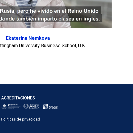
Ekaterina Nemkova
tingham University Business School, U.K.
ACREDITACIONES
Políticas de privacidad