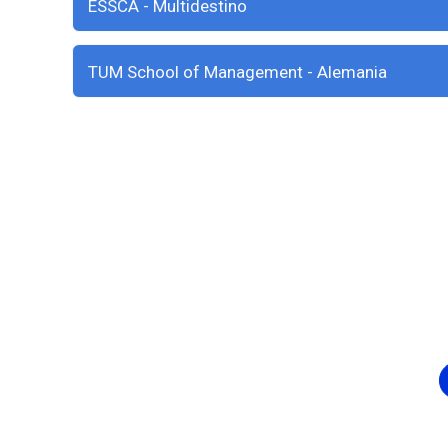
ESSCA - Multidestino
TUM School of Management - Alemania