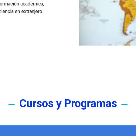
formación académica,
iencia en extranjero.
Cursos y Programas