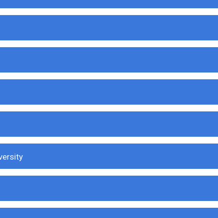
ersity