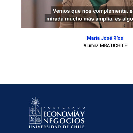
María José Ríos
Alumna MBA UCHILE