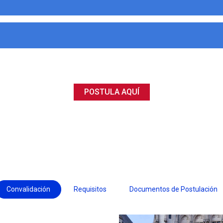
POSTULA AQUÍ
Convalidación
Requisitos
Documentos de Postulación