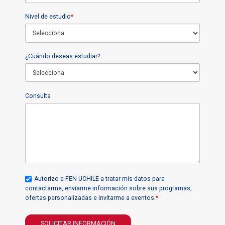
Nivel de estudio
*
¿Cuándo deseas estudiar?
Consulta
Autorizo a FEN UCHILE a tratar mis datos para
contactarme, enviarme información sobre sus programas,
ofertas personalizadas e invitarme a eventos.
*