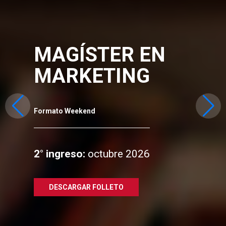
MAGÍSTER EN
MARKETING
Formato Weekend
2° ingreso:
octubre 2026
DESCARGAR FOLLETO