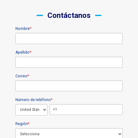
Contáctanos
Nombre
*
Apellido
*
Correo
*
Número de teléfono
*
Región
*