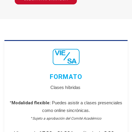
FORMATO
Clases híbridas
*
Modalidad flexible
: Puedes asistir a clases presenciales
como online sincrónicas.
*
Sujeto a aprobación del Comité Académico