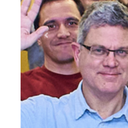
Previous