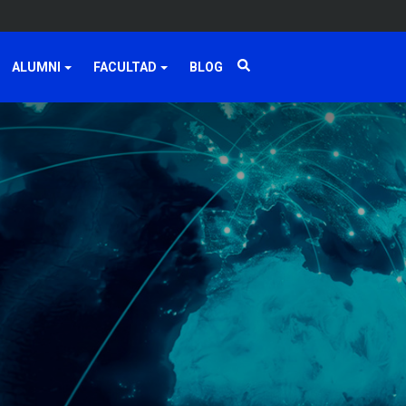
ALUMNI
FACULTAD
BLOG