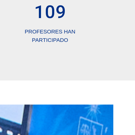
109
PROFESORES HAN
PARTICIPADO