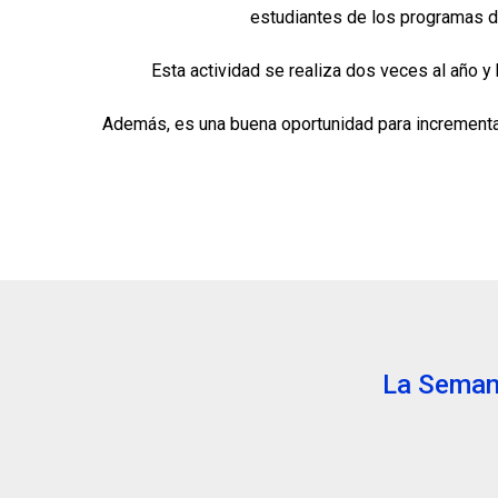
estudiantes de los programas d
Esta actividad se realiza dos veces al año y
Además, es una buena oportunidad para incrementar
La Semana