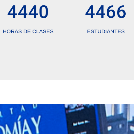
4440
4466
HORAS DE CLASES
ESTUDIANTES