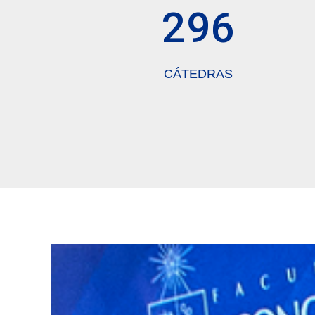
296
CÁTEDRAS