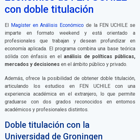
con doble titulación
El
Magíster en Análisis Económico
de la FEN UCHILE se
imparte en formato weekend y está orientado a
profesionales que trabajan y desean profundizar en
economía aplicada. El programa combina una base teórica
sólida con énfasis en el
análisis de políticas públicas,
mercados y decisiones
en el ámbito público y privado.
Además, ofrece la posibilidad de obtener doble titulación,
articulando los estudios en FEN UCHILE con una
experiencia académica en el extranjero, lo que permite
graduarse con dos grados reconocidos en entornos
académicos y profesionales distintos.
Doble titulación con la
Universidad de Groningen