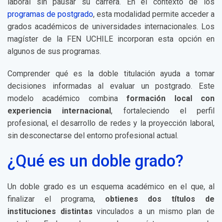
laboral sin pausar su carrera. En el contexto de los
programas de postgrado
, esta modalidad permite acceder a
grados académicos de universidades internacionales. Los
magíster de la FEN UCHILE incorporan esta opción en
algunos de sus programas.
Comprender qué es la doble titulación ayuda a tomar
decisiones informadas al evaluar un postgrado. Este
modelo académico combina
formación local con
experiencia internacional
, fortaleciendo el perfil
profesional, el desarrollo de redes y la proyección laboral,
sin desconectarse del entorno profesional actual.
¿Qué es un doble grado?
Un doble grado es un esquema académico en el que, al
finalizar el programa,
obtienes dos títulos de
instituciones distintas
vinculados a un mismo plan de