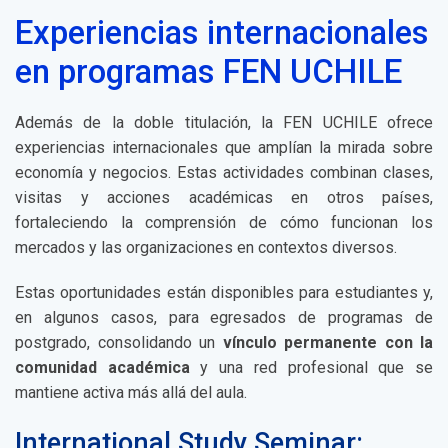
Experiencias internacionales
en programas FEN UCHILE
Además de la doble titulación, la FEN UCHILE ofrece
experiencias internacionales que amplían la mirada sobre
economía y negocios. Estas actividades combinan clases,
visitas y acciones académicas en otros países,
fortaleciendo la comprensión de cómo funcionan los
mercados y las organizaciones en contextos diversos.
Estas oportunidades están disponibles para estudiantes y,
en algunos casos, para egresados de programas de
postgrado, consolidando un
vínculo permanente con la
comunidad académica
y una red profesional que se
mantiene activa más allá del aula.
International Study Seminar: