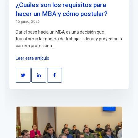
¿Cuáles son los requisitos para
hacer un MBA y cómo postular?
15 junio, 2026
Dar el paso hacia un MBA es una decisión que
transforma la manera de trabajar, liderar y proyectar la
carrera profesiona...
Leer este artículo