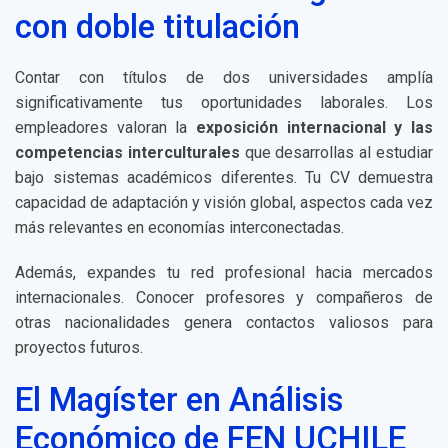
con doble titulación
Contar con títulos de dos universidades amplía
significativamente tus oportunidades laborales. Los
empleadores valoran la
exposición internacional y las
competencias interculturales
que desarrollas al estudiar
bajo sistemas académicos diferentes. Tu CV demuestra
capacidad de adaptación y visión global, aspectos cada vez
más relevantes en economías interconectadas.
Además, expandes tu red profesional hacia mercados
internacionales. Conocer profesores y compañeros de
otras nacionalidades genera contactos valiosos para
proyectos futuros.
El Magíster en Análisis
Económico de FEN UCHILE