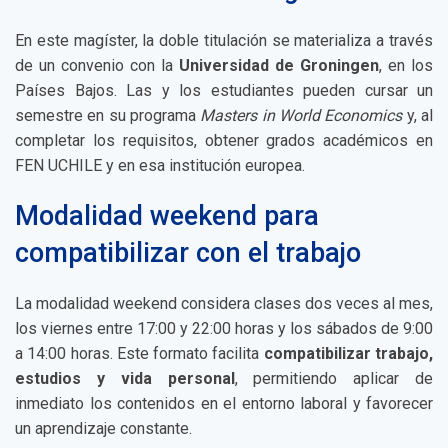
En este magíster, la doble titulación se materializa a través
de un convenio con la
Universidad de Groningen
, en los
Países Bajos. Las y los estudiantes pueden cursar un
semestre en su programa
Masters in World Economics
y, al
completar los requisitos, obtener grados académicos en
FEN UCHILE y en esa institución europea.
Modalidad weekend para
compatibilizar con el trabajo
La modalidad weekend considera clases dos veces al mes,
los viernes entre 17:00 y 22:00 horas y los sábados de 9:00
a 14:00 horas. Este formato facilita
compatibilizar trabajo,
estudios y vida personal
, permitiendo aplicar de
inmediato los contenidos en el entorno laboral y favorecer
un aprendizaje constante.