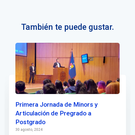
También te puede gustar.
Primera Jornada de Minors y
Articulación de Pregrado a
Postgrado
30 agosto, 2024