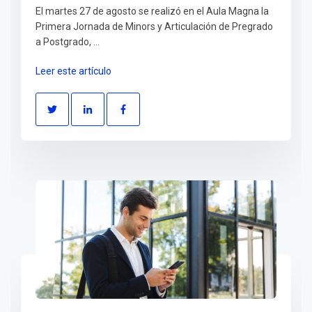
El martes 27 de agosto se realizó en el Aula Magna la
Primera Jornada de Minors y Articulación de Pregrado
a Postgrado, ...
Leer este artículo