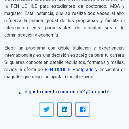
la FEN UCHILE para estudiantes de doctorado, MBA y
magíster. Esta instancia, que se realiza dos veces al año,
refuerza la mirada global de los programas y facilita el
intercambio entre participantes de distintas áreas de
administración y economía.
Elegir un programa con doble titulación y experiencias
internacionales es una decisión estratégica para tu carrera.
Si quieres conocer en detalle requisitos, formatos y mallas,
revisa la oferta de
FEN UCHILE Postgrado
y encuentra el
magíster que mejor se ajusta a tus objetivos.
¿Te gusta nuestro contenido? ¡Comparte!