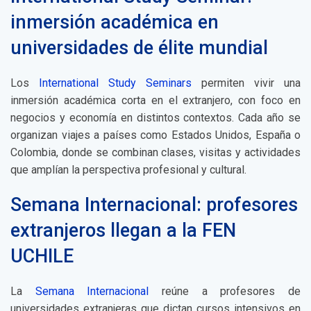
inmersión académica en
universidades de élite mundial
Los
International Study Seminars
permiten vivir una
inmersión académica corta en el extranjero, con foco en
negocios y economía en distintos contextos. Cada año se
organizan viajes a países como Estados Unidos, España o
Colombia, donde se combinan clases, visitas y actividades
que amplían la perspectiva profesional y cultural.
Semana Internacional: profesores
extranjeros llegan a la FEN
UCHILE
La
Semana Internacional
reúne a profesores de
universidades extranjeras que dictan cursos intensivos en