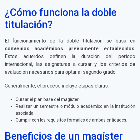
¿Cómo funciona la doble
titulación?
El funcionamiento de la doble titulación se basa en
convenios académicos previamente establecidos
.
Estos acuerdos definen la duración del período
internacional, las asignaturas a cursar y los criterios de
evaluación necesarios para optar al segundo grado.
Generalmente, el proceso incluye etapas claras:
Cursar el plan base del magíster.
Realizar un semestre o módulo académico en la institución
asociada.
Cumplir con los requisitos formales de ambas entidades.
Beneficios de un magíster