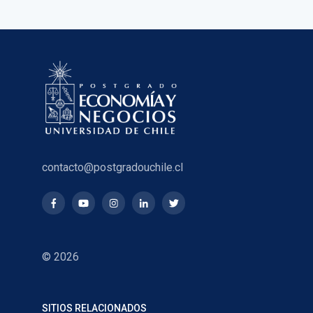
contacto@postgradouchile.cl
© 2026
SITIOS RELACIONADOS