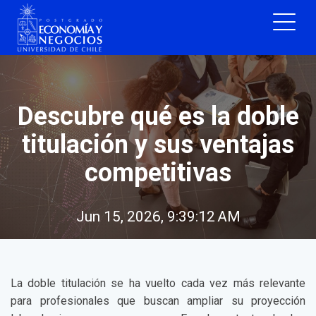
Descubre qué es la doble
titulación y sus ventajas
competitivas
Jun 15, 2026, 9:39:12 AM
La doble titulación se ha vuelto cada vez más relevante
para profesionales que buscan ampliar su proyección