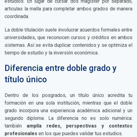
estudios. En lugar de cursar dos magíster por separado,
articulas la malla para completar ambos grados de manera
coordinada.
La doble titulación suele involucrar acuerdos formales entre
universidades, que reconocen cursos y créditos en ambos
sistemas. Así se evita duplicar contenidos y se optimiza el
tiempo de estudio y la inversión económica.
Diferencia entre doble grado y
título único
Dentro de los posgrados, un título único acredita tu
formación en una sola institución, mientras que el doble
grado incorpora una experiencia académica adicional y un
segundo diploma. La diferencia no es solo numérica:
también
amplía redes, perspectivas y contextos
profesionales
en los que puedes validar tus estudios.