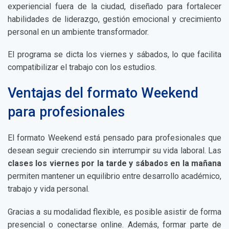
experiencial fuera de la ciudad, diseñado para fortalecer
habilidades de liderazgo, gestión emocional y crecimiento
personal en un ambiente transformador.
El programa se dicta los viernes y sábados, lo que facilita
compatibilizar el trabajo con los estudios.
Ventajas del formato Weekend
para profesionales
El formato Weekend está pensado para profesionales que
desean seguir creciendo sin interrumpir su vida laboral. Las
clases los viernes por la tarde y sábados en la mañana
permiten mantener un equilibrio entre desarrollo académico,
trabajo y vida personal.
Gracias a su modalidad flexible, es posible asistir de forma
presencial o conectarse online. Además, formar parte de