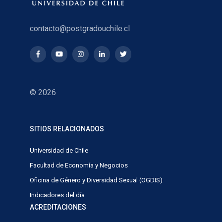
contacto@postgradouchile.cl
© 2026
SITIOS RELACIONADOS
Universidad de Chile
Facultad de Economía y Negocios
Oficina de Género y Diversidad Sexual (OGDIS)
Indicadores del día
ACREDITACIONES