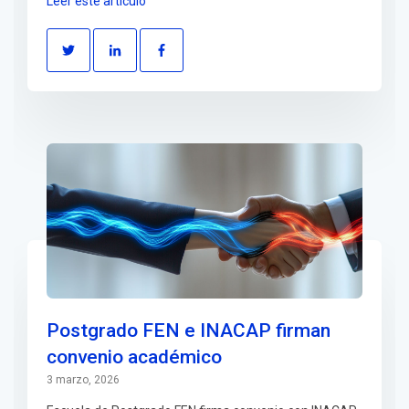
Leer este artículo
Postgrado FEN e INACAP firman
convenio académico
3 marzo, 2026