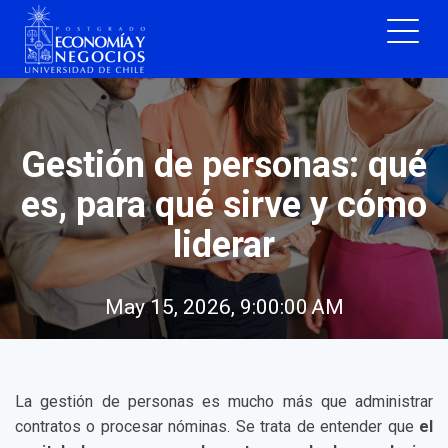
Gestión de personas: qué
es, para qué sirve y cómo
liderar
May 15, 2026, 9:00:00 AM
La gestión de personas es mucho más que administrar
contratos o procesar nóminas. Se trata de entender que
el