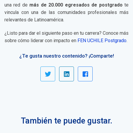
una red de
más de 20.000 egresados de postgrado
te
vincula con una de las comunidades profesionales más
relevantes de Latinoamérica.
¿Listo para dar el siguiente paso en tu carrera? Conoce más
sobre cómo liderar con impacto en
FEN UCHILE Postgrado
.
¿Te gusta nuestro contenido? ¡Comparte!
También te puede gustar.