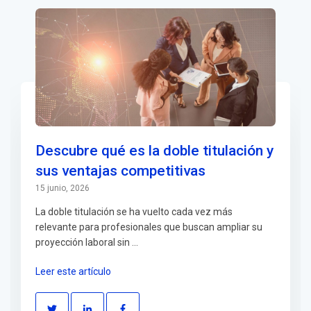
Descubre qué es la doble titulación y
sus ventajas competitivas
15 junio, 2026
La doble titulación se ha vuelto cada vez más
relevante para profesionales que buscan ampliar su
proyección laboral sin ...
Leer este artículo