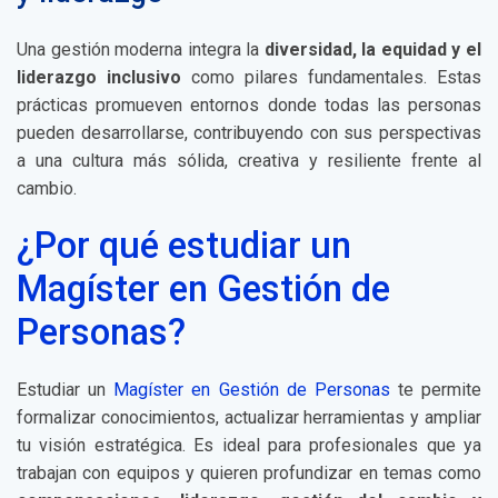
Una gestión moderna integra la
diversidad, la equidad y el
liderazgo inclusivo
como pilares fundamentales. Estas
prácticas promueven entornos donde todas las personas
pueden desarrollarse, contribuyendo con sus perspectivas
a una cultura más sólida, creativa y resiliente frente al
cambio.
¿Por qué estudiar un
Magíster en Gestión de
Personas?
Estudiar un
Magíster en Gestión de Personas
te permite
formalizar conocimientos, actualizar herramientas y ampliar
tu visión estratégica. Es ideal para profesionales que ya
trabajan con equipos y quieren profundizar en temas como