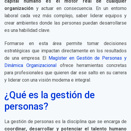
capital humano es el motor real de cualquier
organización
y actuar en consecuencia. En un entorno
laboral cada vez más complejo, saber liderar equipos y
crear ambientes donde las personas puedan desarrollarse
es una habilidad clave.
Formarse en esta área permite tomar decisiones
estratégicas que impactan directamente en los resultados
de una empresa. El
Magíster en Gestión de Personas y
Dinámica Organizacional
ofrece herramientas concretas
para profesionales que quieren dar ese salto en su carrera
y liderar con una visión moderna e integral.
¿Qué es la gestión de
personas?
La gestión de personas es la disciplina que se encarga de
coordinar, desarrollar y potenciar el talento humano