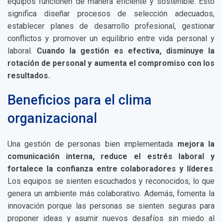
equipos funcionen de manera eficiente y sostenible. Esto
significa diseñar procesos de selección adecuados,
establecer planes de desarrollo profesional, gestionar
conflictos y promover un equilibrio entre vida personal y
laboral.
Cuando la gestión es efectiva, disminuye la
rotación de personal y aumenta el compromiso con los
resultados.
Beneficios para el clima
organizacional
Una gestión de personas bien implementada
mejora la
comunicación interna, reduce el estrés laboral y
fortalece la confianza entre colaboradores y líderes
.
Los equipos se sienten escuchados y reconocidos, lo que
genera un ambiente más colaborativo. Además, fomenta la
innovación porque las personas se sienten seguras para
proponer ideas y asumir nuevos desafíos sin miedo al