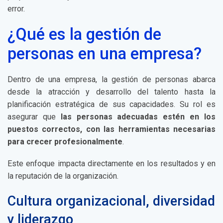
error.
¿Qué es la gestión de
personas en una empresa?
Dentro de una empresa, la gestión de personas abarca
desde la atracción y desarrollo del talento hasta la
planificación estratégica de sus capacidades. Su rol es
asegurar que
las personas adecuadas estén en los
puestos correctos, con las herramientas necesarias
para crecer profesionalmente
.
Este enfoque impacta directamente en los resultados y en
la reputación de la organización.
Cultura organizacional, diversidad
y liderazgo