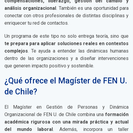
compensaciones, liderazgo, gestión del cambio y
análisis organizacional
. También es una oportunidad para
conectar con otros profesionales de distintas disciplinas y
enriquecer tu red de contactos.
Un programa de este tipo no solo entrega teoría, sino que
te prepara para aplicar soluciones reales en contextos
complejos
. Te ayuda a entender las dinámicas humanas
dentro de las organizaciones y a diseñar intervenciones
que generen impacto positivo y sostenible.
¿Qué ofrece el Magíster de FEN U.
de Chile?
El Magíster en Gestión de Personas y Dinámica
Organizacional de FEN U. de Chile combina una
formación
académica rigurosa con una mirada práctica y actual
del mundo laboral
. Además, incorpora un taller