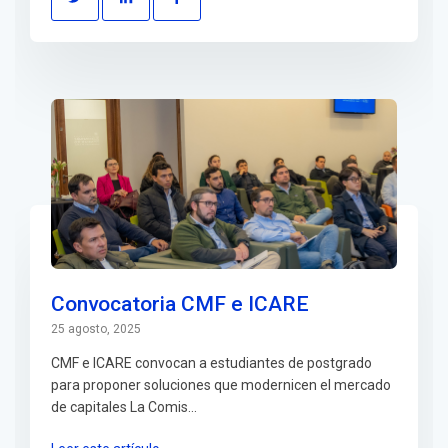
Convocatoria CMF e ICARE
25 agosto, 2025
CMF e ICARE convocan a estudiantes de postgrado
para proponer soluciones que modernicen el mercado
de capitales La Comis...