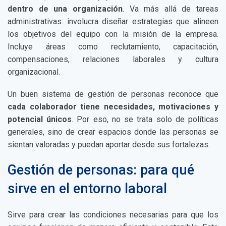
dentro de una organización
. Va más allá de tareas
administrativas: involucra diseñar estrategias que alineen
los objetivos del equipo con la misión de la empresa.
Incluye áreas como reclutamiento, capacitación,
compensaciones, relaciones laborales y cultura
organizacional.
Un buen sistema de gestión de personas reconoce que
cada colaborador tiene necesidades, motivaciones y
potencial únicos
. Por eso, no se trata solo de políticas
generales, sino de crear espacios donde las personas se
sientan valoradas y puedan aportar desde sus fortalezas.
Gestión de personas: para qué
sirve en el entorno laboral
Sirve para crear las condiciones necesarias para que los