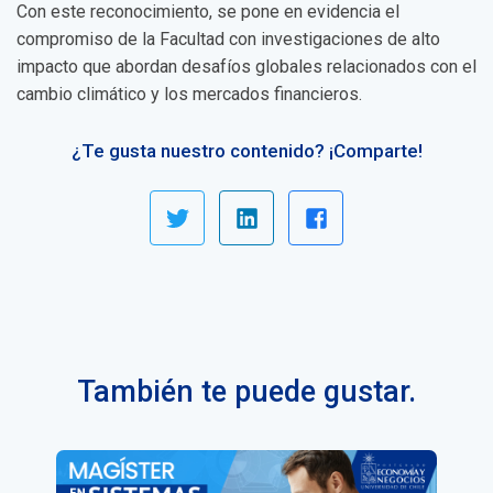
Con este reconocimiento, se pone en evidencia el
compromiso de la Facultad con investigaciones de alto
impacto que abordan desafíos globales relacionados con el
cambio climático y los mercados financieros.
¿Te gusta nuestro contenido? ¡Comparte!
También te puede gustar.