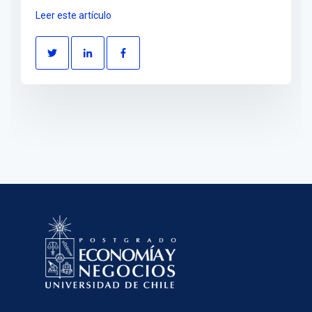
Leer este artículo