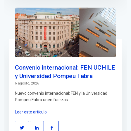
Convenio internacional: FEN UCHILE
y Universidad Pompeu Fabra
6 agosto, 2026
Nuevo convenio internacional: FEN y la Universidad
Pompeu Fabra unen fuerzas
Leer este artículo