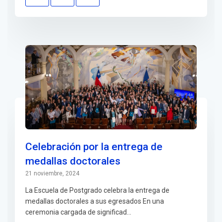
Celebración por la entrega de
medallas doctorales
21 noviembre, 2024
La Escuela de Postgrado celebra la entrega de
medallas doctorales a sus egresados En una
ceremonia cargada de significad...