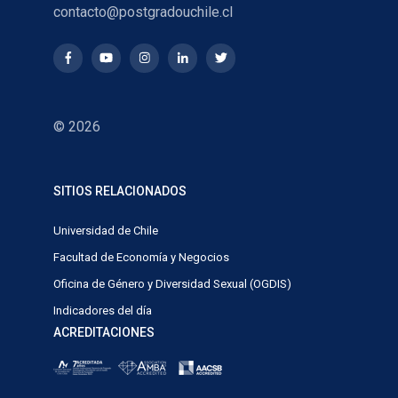
contacto@postgradouchile.cl
© 2026
SITIOS RELACIONADOS
Universidad de Chile
Facultad de Economía y Negocios
Oficina de Género y Diversidad Sexual (OGDIS)
Indicadores del día
ACREDITACIONES