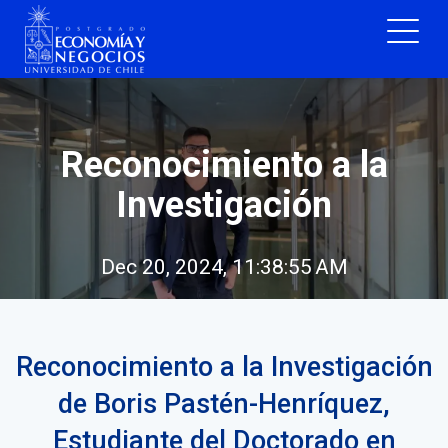
Reconocimiento a la
Investigación
Dec 20, 2024, 11:38:55 AM
Reconocimiento a la Investigación
de Boris Pastén-Henríquez,
Estudiante del Doctorado en