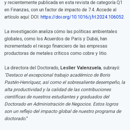
y recientemente publicada en esta revista de categoría Q1
en Finanzas, con un factor de impacto de 7.4. Accede al
artículo aquí: DOI:
https://doi.org/10.1016/j.frl.2024.106052
.
La investigación analiza cómo las políticas ambientales
globales, como los Acuerdos de París y Dubái, han
incrementado el riesgo financiero de las empresas
productoras de metales críticos como cobre y litio.
La directora del Doctorado,
Leslier Valenzuela
, subrayó:
"Destaco el excepcional trabajo académico de Boris
Pastén-Henríquez, así como el sobresaliente desempeño, la
alta productividad y la calidad de las contribuciones
científicas de nuestros estudiantes y graduados del
Doctorado en Administración de Negocios. Estos logros
son un reflejo del impacto global de nuestro programa de
doctorado.
"