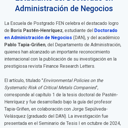
Administración de Negocios
La Escuela de Postgrado FEN celebra el destacado logro
de
Boris Pastén-Henríquez
, estudiante del
Doctorado
en Administración de Negocios
(DAN), y del académico
Pablo Tapia-Griñen
, del Departamento de Administración,
quienes han alcanzado un importante reconocimiento
internacional con la publicación de su investigación en la
prestigiosa revista Finance Research Letters.
El artículo, titulado "
Environmental Policies on the
Systematic Risk of Critical Metals Companies
",
corresponde al capítulo 1 de la tesis doctoral de Pastén-
Henríquez y fue desarrollado bajo la guía del profesor
Tapia-Griñen, en colaboración con Jorge Sepúlveda-
Velásquez (graduado del DAN). La investigación fue
presentada en el Seminario de Tesis I en octubre de 2024,