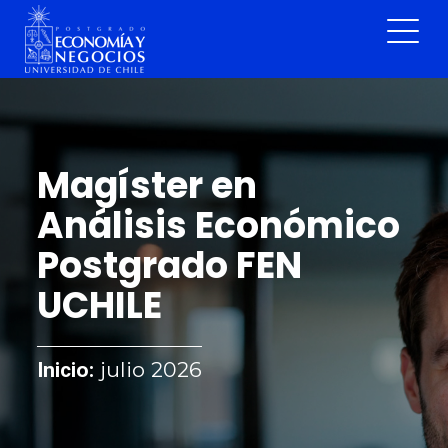
Magíster en
Análisis Económico
Postgrado FEN
UCHILE
julio 2026
Inicio: