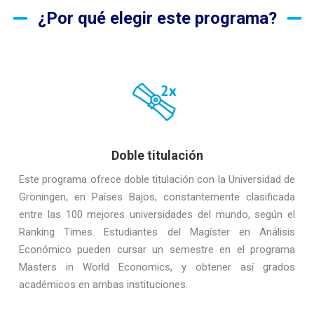
¿Por qué elegir este programa?
Doble titulación
Este programa ofrece doble titulación con la Universidad de
Groningen, en Países Bajos, constantemente clasificada
entre las 100 mejores universidades del mundo, según el
Ranking Times. Estudiantes del Magíster en Análisis
Económico pueden cursar un semestre en el programa
Masters in World Economics, y obtener así grados
académicos en ambas instituciones.