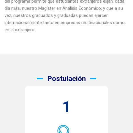
del programa permite que estudiantes extranjeros elijan, cada
día más, nuestro Magíster en Análisis Económico, y que a su
vez, nuestros graduados y graduadas puedan ejercer
internacionalmente tanto en empresas multinacionales como
en el extranjero.
Postulación
1