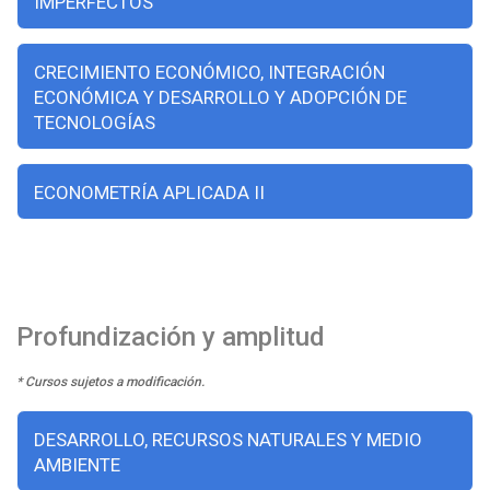
IMPERFECTOS
CRECIMIENTO ECONÓMICO, INTEGRACIÓN
ECONÓMICA Y DESARROLLO Y ADOPCIÓN DE
TECNOLOGÍAS
ECONOMETRÍA APLICADA II
Profundización y amplitud
* Cursos sujetos a modificación.
DESARROLLO, RECURSOS NATURALES Y MEDIO
AMBIENTE