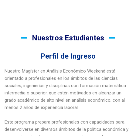
Nuestros Estudiantes
Perfil de Ingreso
Nuestro Magíster en Análisis Económico Weekend está
orientado a profesionales en los ámbitos de las ciencias
sociales, ingenierías y disciplinas con formación matemática
intermedia o superior, que estén motivados en alcanzar un
grado académico de alto nivel en análisis económico, con al
menos 2 años de experiencia laboral.
Este programa prepara profesionales con capacidades para
desenvolverse en diversos ámbitos de la política económica y