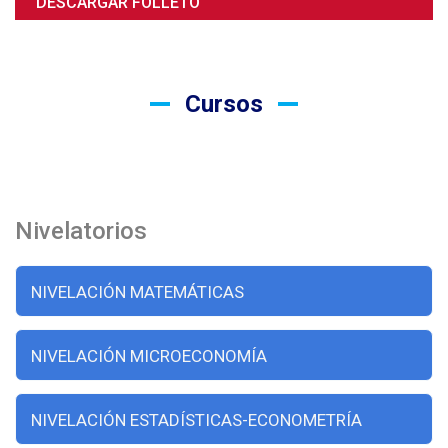
DESCARGAR FOLLETO
Cursos
Nivelatorios
NIVELACIÓN MATEMÁTICAS
NIVELACIÓN MICROECONOMÍA
NIVELACIÓN ESTADÍSTICAS-ECONOMETRÍA