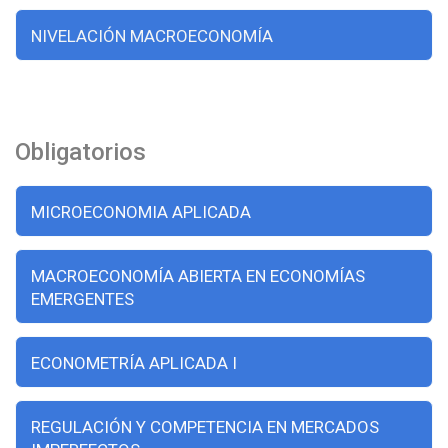
NIVELACIÓN MACROECONOMÍA
Obligatorios
MICROECONOMIA APLICADA
MACROECONOMÍA ABIERTA EN ECONOMÍAS
EMERGENTES
ECONOMETRÍA APLICADA I
REGULACIÓN Y COMPETENCIA EN MERCADOS