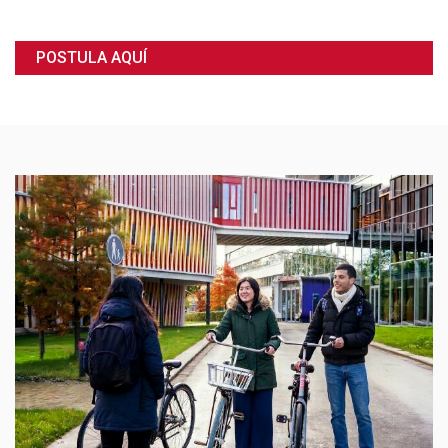
POSTULA AQUÍ