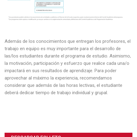
Además de los conocimientos que entregan los profesores, el
trabajo en equipo es muy importante para el desarrollo de
las/los estudiantes durante el programa de estudio. Asimismo,
la motivación, participación y esfuerzo que realice cada una/o
impactará en sus resultados de aprendizaje. Para poder
aprovechar al máximo la experiencia, recomendamos
considerar que además de las horas lectivas, el estudiante
deberá dedicar tiempo de trabajo individual y grupal.