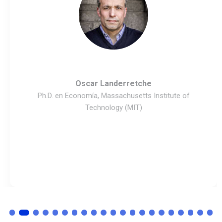
Oscar Landerretche
Ph.D. en Economía, Massachusetts Institute of
Technology (MIT)