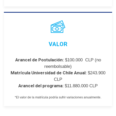
VALOR
Arancel de Postulación:
$100.000 CLP (no
reembolsable)
Matrícula Universidad de Chile Anual:
$243.900
CLP
Arancel del programa:
$11.880.000 CLP
*El valor de la matrícula podría sufrir variaciones anualmente.