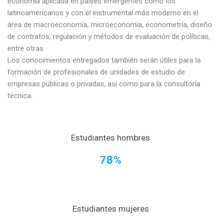
economía aplicada en países emergentes como los
latinoamericanos y con el instrumental más moderno en el
área de macroeconomía, microeconomía, econometría, diseño
de contratos, regulación y métodos de evaluación de políticas,
entre otras.
Los conocimientos entregados también serán útiles para la
formación de profesionales de unidades de estudio de
empresas públicas o privadas, así como para la consultoría
técnica.
Estudiantes hombres
78%
Estudiantes mujeres