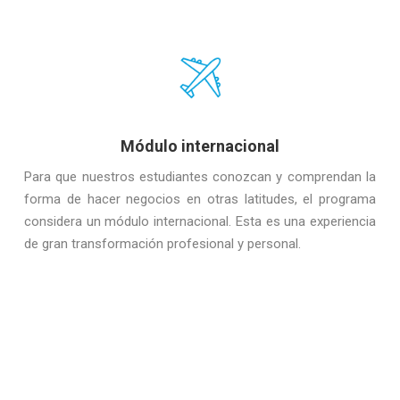
Módulo internacional
Para que nuestros estudiantes conozcan y comprendan la
forma de hacer negocios en otras latitudes, el programa
considera un módulo internacional. Esta es una experiencia
de gran transformación profesional y personal.