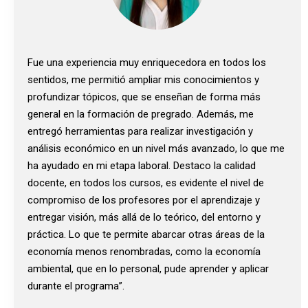
Fue una experiencia muy enriquecedora en todos los
sentidos, me permitió ampliar mis conocimientos y
profundizar tópicos, que se enseñan de forma más
general en la formación de pregrado. Además, me
entregó herramientas para realizar investigación y
análisis económico en un nivel más avanzado, lo que me
ha ayudado en mi etapa laboral. Destaco la calidad
docente, en todos los cursos, es evidente el nivel de
compromiso de los profesores por el aprendizaje y
entregar visión, más allá de lo teórico, del entorno y
práctica. Lo que te permite abarcar otras áreas de la
economía menos renombradas, como la economía
ambiental, que en lo personal, pude aprender y aplicar
durante el programa”.