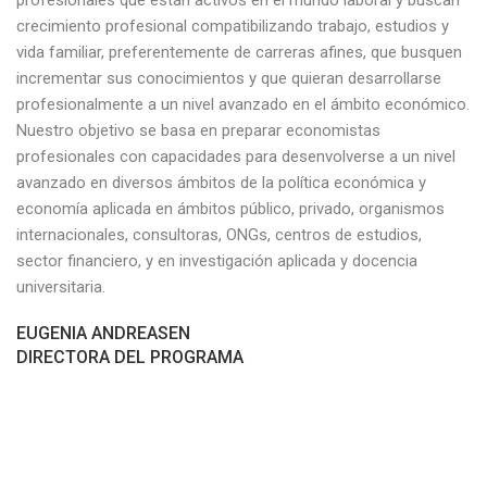
profesionales que están activos en el mundo laboral y buscan
crecimiento profesional compatibilizando trabajo, estudios y
vida familiar, preferentemente de carreras afines, que busquen
incrementar sus conocimientos y que quieran desarrollarse
profesionalmente a un nivel avanzado en el ámbito económico.
Nuestro objetivo se basa en preparar economistas
profesionales con capacidades para desenvolverse a un nivel
avanzado en diversos ámbitos de la política económica y
economía aplicada en ámbitos público, privado, organismos
internacionales, consultoras, ONGs, centros de estudios,
sector financiero, y en investigación aplicada y docencia
universitaria.
EUGENIA ANDREASEN
DIRECTORA DEL PROGRAMA