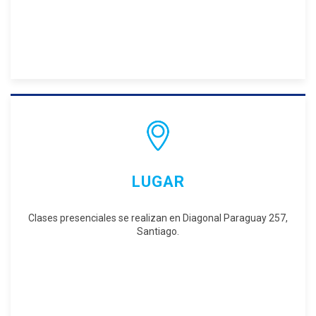
LUGAR
Clases presenciales se realizan en Diagonal Paraguay 257,
Santiago.