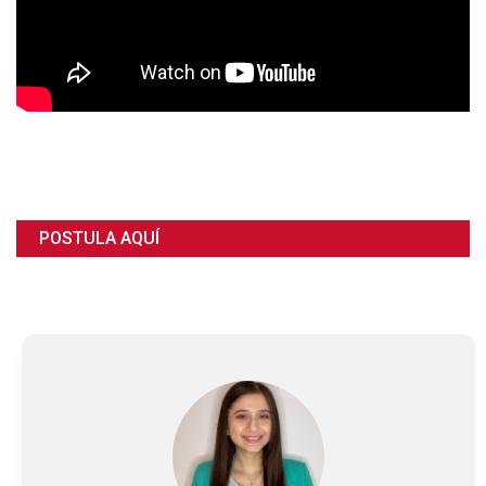
POSTULA AQUÍ