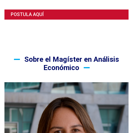
POSTULA AQUÍ
Sobre el Magíster en Análisis
Económico