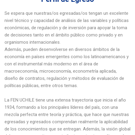
Se espera que nuestras/os egresadas/os tengan un excelente
nivel técnico y capacidad de análisis de las variables y políticas
económicas, de regulación y de inversión para apoyar la toma
de decisiones tanto en el ámbito público como privado y en
organismos internacionales.
Además, pueden desenvolverse en diversos ámbitos de la
economía en países emergentes como los latinoamericanos y
con el instrumental más moderno en el área de
macroeconomía, microeconomía, econometría aplicada,
diseño de contratos, regulación y métodos de evaluación de
políticas públicas, entre otros temas.
La FEN UCHILE tiene una extensa trayectoria que inicia el año
1934, formando a los principales líderes del país, con una
mezcla perfecta entre teoría y práctica, que hace que nuestras
egresadas y egresados comprendan realmente la aplicabilidad
de los conocimientos que se entregan. Además, la visión global