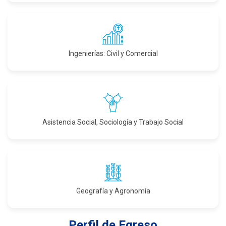
Ingenierías: Civil y Comercial
Asistencia Social, Sociología y Trabajo Social
Geografía y Agronomía
Perfil de Egreso