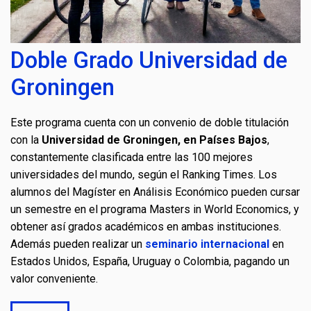
Doble Grado Universidad de
Groningen
Este programa cuenta con un convenio de doble titulación
con la
Universidad de Groningen, en Países Bajos
,
constantemente clasificada entre las 100 mejores
universidades del mundo, según el Ranking Times. Los
alumnos del Magíster en Análisis Económico pueden cursar
un semestre en el programa Masters in World Economics, y
obtener así grados académicos en ambas instituciones.
Además pueden realizar un
seminario internacional
en
Estados Unidos, España, Uruguay o Colombia, pagando un
valor conveniente.