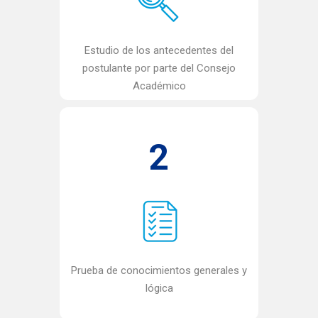
Estudio de los antecedentes del
postulante por parte del Consejo
Académico
2
Prueba de conocimientos generales y
lógica