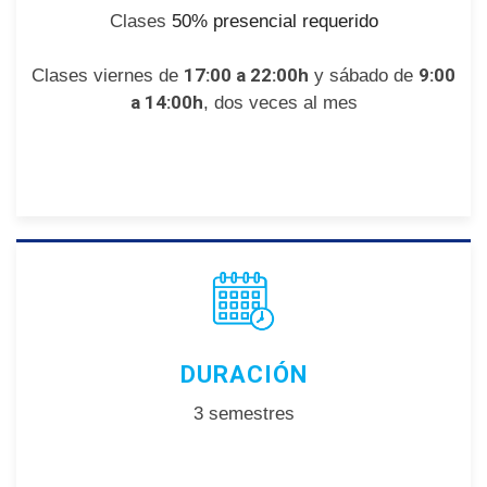
Clases
50% presencial requerido
17:00 a 22:00h
9:00
Clases viernes de
y sábado de
a 14:00h
, dos veces al mes
DURACIÓN
3 semestres