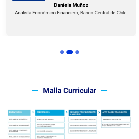
Daniela Muñoz
Analista Económico Financiero, Banco Central de Chile.
Malla Curricular