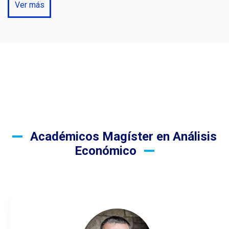
Ver más
Académicos Magíster en Análisis
Económico