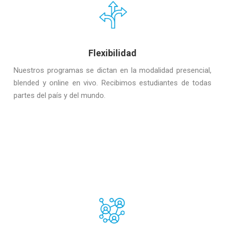
Flexibilidad
Nuestros programas se dictan en la modalidad presencial,
blended y online en vivo. Recibimos estudiantes de todas
partes del país y del mundo.