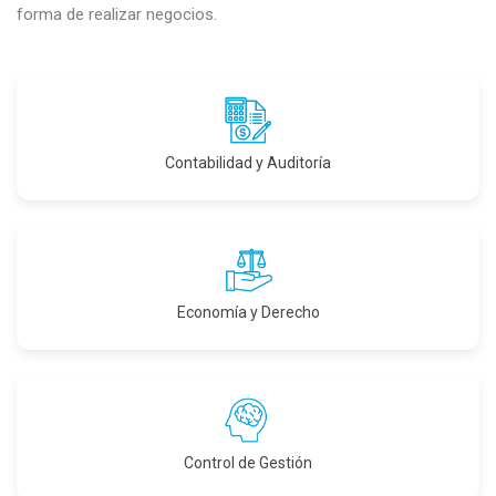
forma de realizar negocios.
Contabilidad y Auditoría
Economía y Derecho
Control de Gestión