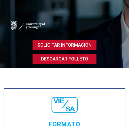
SOLICITAR INFORMACIÓN
DESCARGAR FOLLETO
FORMATO