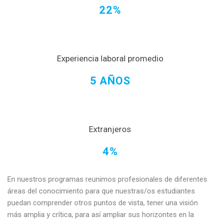
22%
Experiencia laboral promedio
5 AÑOS
Extranjeros
4%
En nuestros programas reunimos profesionales de diferentes
áreas del conocimiento para que nuestras/os estudiantes
puedan comprender otros puntos de vista, tener una visión
más amplia y crítica, para así ampliar sus horizontes en la