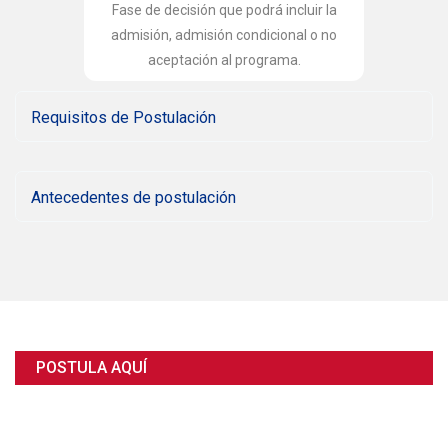
Fase de decisión que podrá incluir la
admisión, admisión condicional o no
aceptación al programa.
Requisitos de Postulación
Antecedentes de postulación
POSTULA AQUÍ