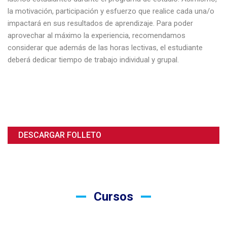
la motivación, participación y esfuerzo que realice cada una/o
impactará en sus resultados de aprendizaje. Para poder
aprovechar al máximo la experiencia, recomendamos
considerar que además de las horas lectivas, el estudiante
deberá dedicar tiempo de trabajo individual y grupal.
DESCARGAR FOLLETO
Cursos