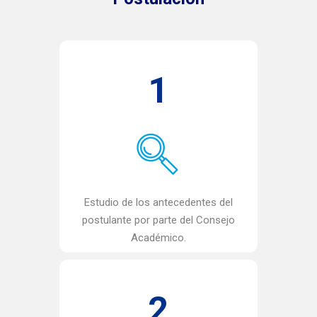
1
Estudio de los antecedentes del
postulante por parte del Consejo
Académico.
2