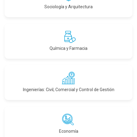
Sociología y Arquitectura
Química y Farmacia
Ingenierías: Civil, Comercial y Control de Gestión
Economía