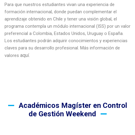
Para que nuestros estudiantes vivan una experiencia de
formación internacional, donde puedan complementar el
aprendizaje obtenido en Chile y tener una visión global, el
programa contempla un módulo internacional (ISS) por un valor
preferencial a Colombia, Estados Unidos, Uruguay o España.
Los estudiantes podrán adquirir conocimientos y experiencias
claves para su desarrollo profesional. Más información de
aquí
valores
.
Académicos Magíster en Control
de Gestión Weekend