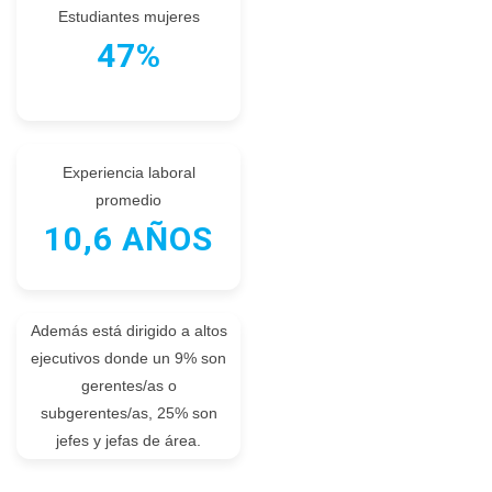
Estudiantes mujeres
47%
Experiencia laboral
promedio
10,6
AÑOS
Además está dirigido a altos
ejecutivos donde un 9% son
gerentes/as o
subgerentes/as, 25% son
jefes y jefas de área.