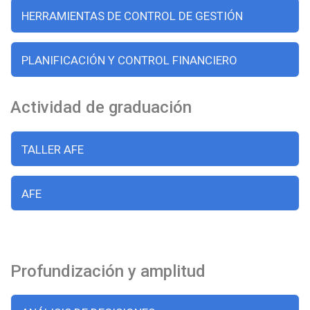
HERRAMIENTAS DE CONTROL DE GESTIÓN
PLANIFICACIÓN Y CONTROL FINANCIERO
Actividad de graduación
TALLER AFE
AFE
Profundización y amplitud