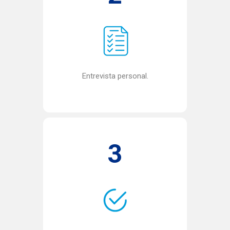
Entrevista personal.
3