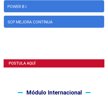
POWER B.I.
SCP MEJORA CONTÍNUA
POSTULA AQUÍ
Módulo Internacional