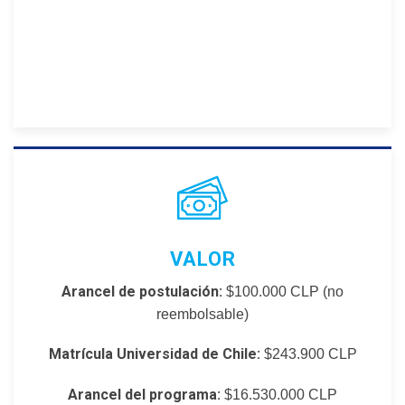
VALOR
Arancel de postulación:
$100.000 CLP (no
reembolsable)
Matrícula Universidad de Chile:
$243.900
CLP
Arancel del programa:
$16.530.000 CLP