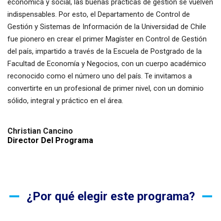
económica y social, las buenas prácticas de gestión se vuelven
indispensables. Por esto, el Departamento de Control de
Gestión y Sistemas de Información de la Universidad de Chile
fue pionero en crear el primer Magíster en Control de Gestión
del país, impartido a través de la Escuela de Postgrado de la
Facultad de Economía y Negocios, con un cuerpo académico
reconocido como el número uno del país. Te invitamos a
convertirte en un profesional de primer nivel, con un dominio
sólido, integral y práctico en el área.
Christian Cancino
Director Del Programa
¿Por qué elegir este programa?