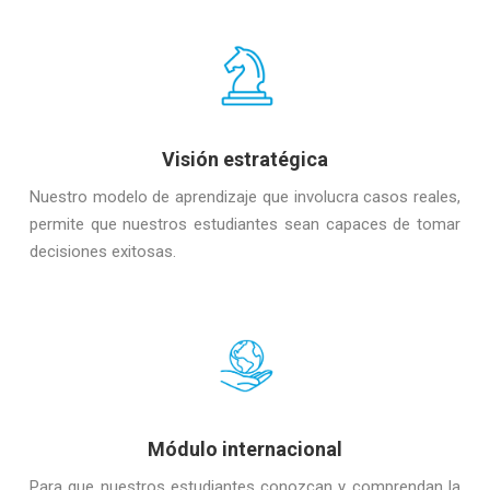
Visión estratégica
Nuestro modelo de aprendizaje que involucra casos reales,
permite que nuestros estudiantes sean capaces de tomar
decisiones exitosas.
Módulo internacional
Para que nuestros estudiantes conozcan y comprendan la