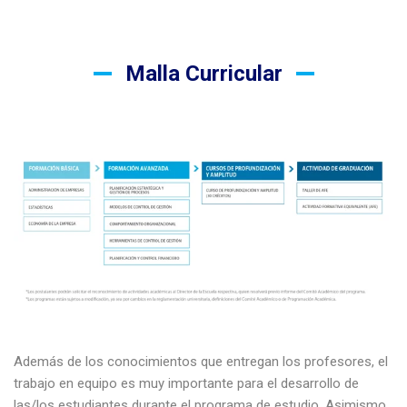
Malla Curricular
Además de los conocimientos que entregan los profesores, el
trabajo en equipo es muy importante para el desarrollo de
las/los estudiantes durante el programa de estudio. Asimismo,