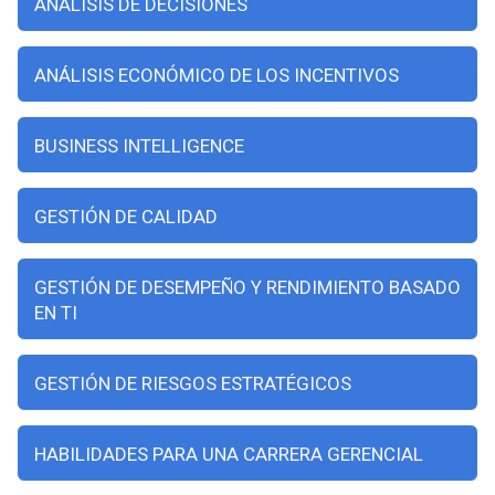
ANÁLISIS DE DECISIONES
ANÁLISIS ECONÓMICO DE LOS INCENTIVOS
BUSINESS INTELLIGENCE
GESTIÓN DE CALIDAD
GESTIÓN DE DESEMPEÑO Y RENDIMIENTO BASADO
EN TI
GESTIÓN DE RIESGOS ESTRATÉGICOS
HABILIDADES PARA UNA CARRERA GERENCIAL