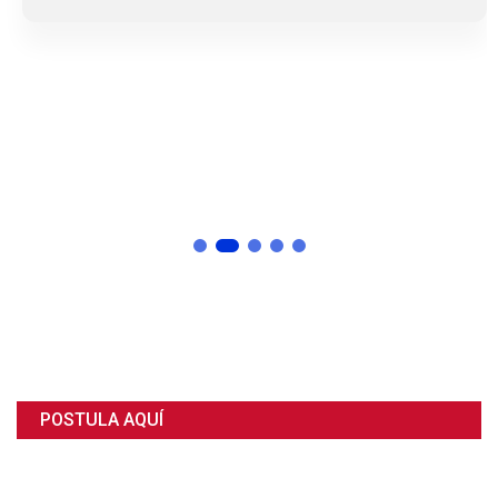
POSTULA AQUÍ