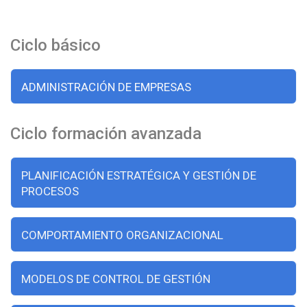
Ciclo básico
ADMINISTRACIÓN DE EMPRESAS
Ciclo formación avanzada
PLANIFICACIÓN ESTRATÉGICA Y GESTIÓN DE
PROCESOS
COMPORTAMIENTO ORGANIZACIONAL
MODELOS DE CONTROL DE GESTIÓN