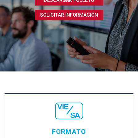
DESCARGAR FOLLETO
SOLICITAR INFORMACIÓN
FORMATO