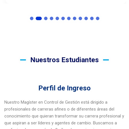
Nuestros Estudiantes
Perfil de Ingreso
Nuestro Magíster en Control de Gestión está dirigido a
profesionales de carreras afines o de diferentes áreas del
conocimiento que quieran transformar su carrera profesional y
que aspiran a ser líderes y agentes de cambio. Buscamos a