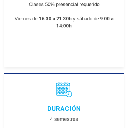
Clases
50% presencial requerido
16:30 a 21:30h
9:00 a
Viernes de
y sábado de
14:00h
DURACIÓN
4 semestres