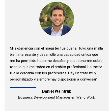
Mi experiencia con el magíster fue buena. Tuvo una malla
bien interesante y desarrollé una capacidad crítica que
me ha permitido hacerme desafiar y cuestionarme sobre
todo lo que me rodea en el ámbito profesional. Lo mejor
fue la cercanía con los profesores. Hay un trato muy
personalizado y siempre hay disposición a conversar”.
Daniel Waintrub
Business Development Manager en Wenu Work.