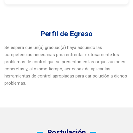
Perfil de Egreso
Se espera que un(a) graduad(a) haya adquirido las
competencias necesarias para enfrentar exitosamente los
problemas de control que se presentan en las organizaciones
concretas y, al mismo tiempo, ser capaz de aplicar las
herramientas de control apropiadas para dar solución a dichos
problemas.
Postulación