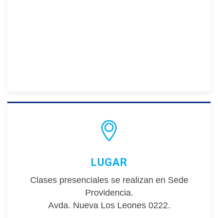
LUGAR
C
lases presenciales se realizan en Sede
Providencia.
Avda. Nueva Los Leones 0222.