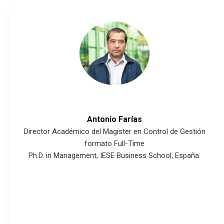
Antonio Farías
Director Académico del Magíster en Control de Gestión
formato Full-Time
Ph.D. in Management, IESE Business School, España.