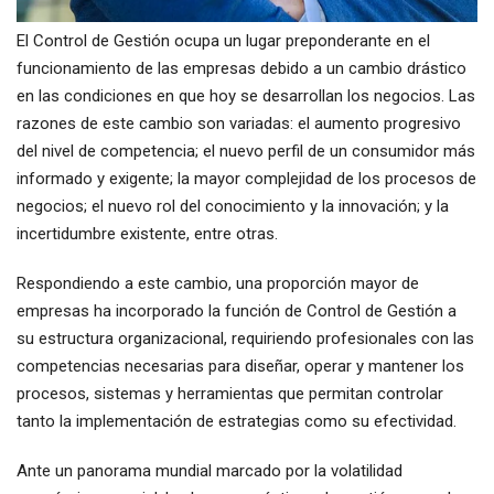
El Control de Gestión ocupa un lugar preponderante en el
funcionamiento de las empresas debido a un cambio drástico
en las condiciones en que hoy se desarrollan los negocios. Las
razones de este cambio son variadas: el aumento progresivo
del nivel de competencia; el nuevo perfil de un consumidor más
informado y exigente; la mayor complejidad de los procesos de
negocios; el nuevo rol del conocimiento y la innovación; y la
incertidumbre existente, entre otras.
Respondiendo a este cambio, una proporción mayor de
empresas ha incorporado la función de Control de Gestión a
su estructura organizacional, requiriendo profesionales con las
competencias necesarias para diseñar, operar y mantener los
procesos, sistemas y herramientas que permitan controlar
tanto la implementación de estrategias como su efectividad.
Ante un panorama mundial marcado por la volatilidad