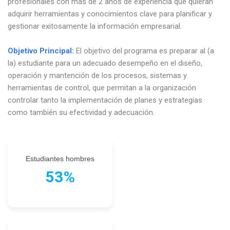
profesionales con más de 2 años de experiencia que quieran
adquirir herramientas y conocimientos clave para planificar y
gestionar exitosamente la información empresarial.
Objetivo Principal:
El objetivo del programa es preparar al (a
la) estudiante para un adecuado desempeño en el diseño,
operación y mantención de los procesos, sistemas y
herramientas de control, que permitan a la organización
controlar tanto la implementación de planes y estrategias
como también su efectividad y adecuación.
Estudiantes hombres
53%