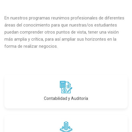
En nuestros programas reunimos profesionales de diferentes
áreas del conocimiento para que nuestras/os estudiantes
puedan comprender otros puntos de vista, tener una visión
más amplia y crítica, para así ampliar sus horizontes en la
forma de realizar negocios.
Contabilidad y Auditoría