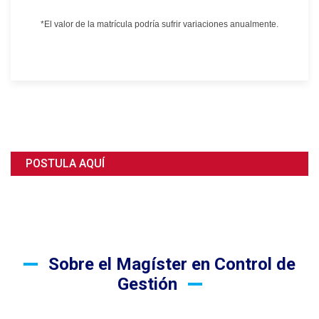
*El valor de la matrícula podría sufrir variaciones anualmente.
POSTULA AQUÍ
Sobre el Magíster en Control de
Gestión