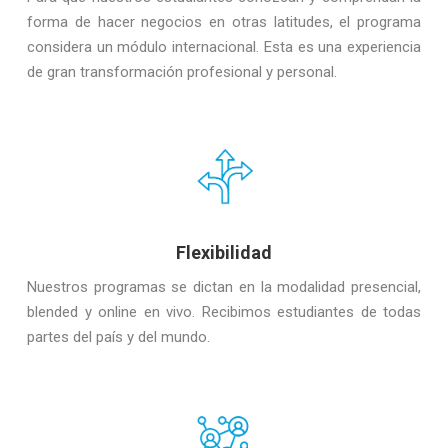
forma de hacer negocios en otras latitudes, el programa
considera un módulo internacional. Esta es una experiencia
de gran transformación profesional y personal.
Flexibilidad
Nuestros programas se dictan en la modalidad presencial,
blended y online en vivo. Recibimos estudiantes de todas
partes del país y del mundo.