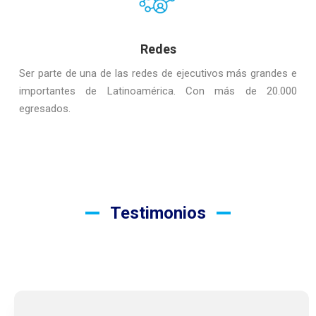
Redes
Ser parte de una de las redes de ejecutivos más grandes e
importantes de Latinoamérica. Con más de 20.000
egresados.
Testimonios