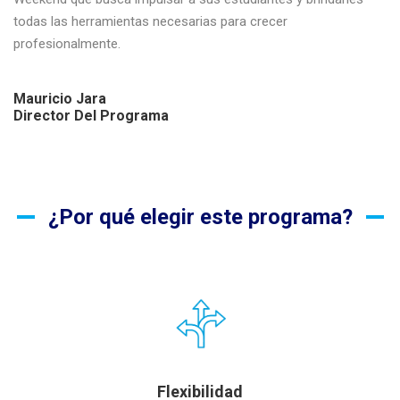
todas las herramientas necesarias para crecer
profesionalmente.
Mauricio Jara
Director Del Programa
¿Por qué elegir este programa?
Flexibilidad