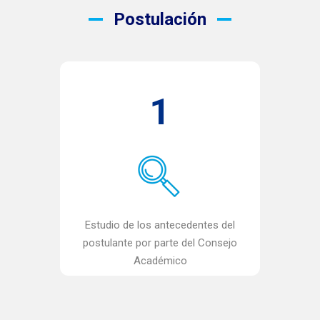
Postulación
1
Estudio de los antecedentes del
postulante por parte del Consejo
Académico