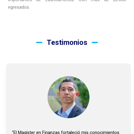
egresados.
Testimonios
"El Magíster en Finanzas fortaleció mis conocimientos