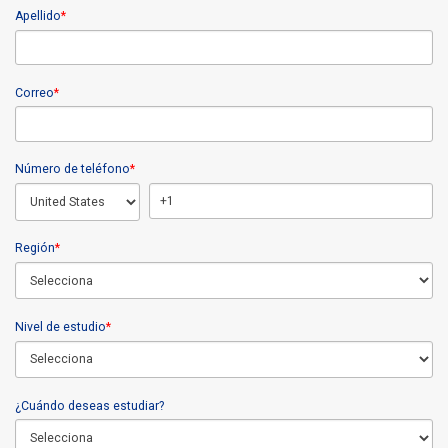
Apellido
*
Correo
*
Número de teléfono
*
Región
*
Nivel de estudio
*
¿Cuándo deseas estudiar?