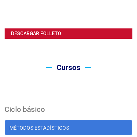
DESCARGAR FOLLETO
Cursos
Ciclo básico
MÉTODOS ESTADÍSTICOS