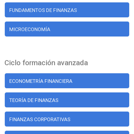
FUNDAMENTOS DE FINANZAS
MICROECONOMÍA
Ciclo formación avanzada
ECONOMETRÍA FINANCIERA
TEORÍA DE FINANZAS
FINANZAS CORPORATIVAS