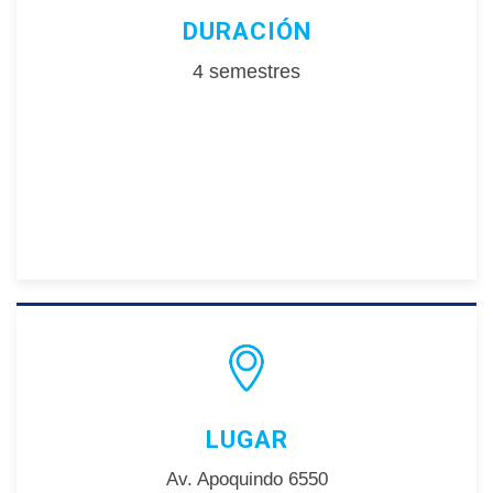
DURACIÓN
4 semestres
LUGAR
Av. Apoquindo 6550