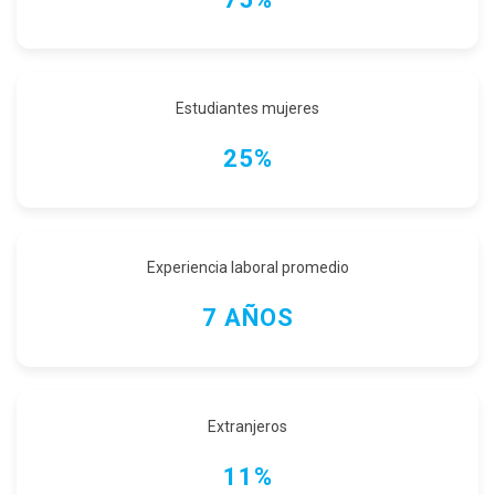
Estudiantes mujeres
25%
Experiencia laboral promedio
7 AÑOS
Extranjeros
11%