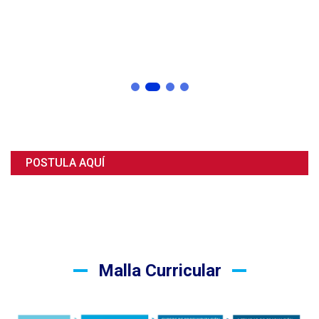
POSTULA AQUÍ
Malla Curricular