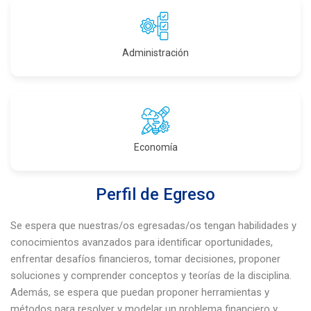
Administración
Economía
Perfil de Egreso
Se espera que nuestras/os egresadas/os tengan habilidades y
conocimientos avanzados para identificar oportunidades,
enfrentar desafíos financieros, tomar decisiones, proponer
soluciones y comprender conceptos y teorías de la disciplina.
Además, se espera que puedan proponer herramientas y
métodos para resolver y modelar un problema financiero y