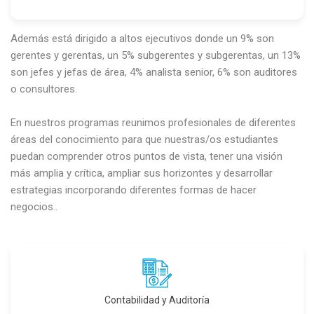
Además está dirigido a altos ejecutivos donde un 9% son
gerentes y gerentas, un 5% subgerentes y subgerentas, un 13%
son jefes y jefas de área, 4% analista senior, 6% son auditores
o consultores.
En nuestros programas reunimos profesionales de diferentes
áreas del conocimiento para que nuestras/os estudiantes
puedan comprender otros puntos de vista, tener una visión
más amplia y crítica, ampliar sus horizontes y desarrollar
estrategias incorporando diferentes formas de hacer
negocios..
Contabilidad y Auditoría