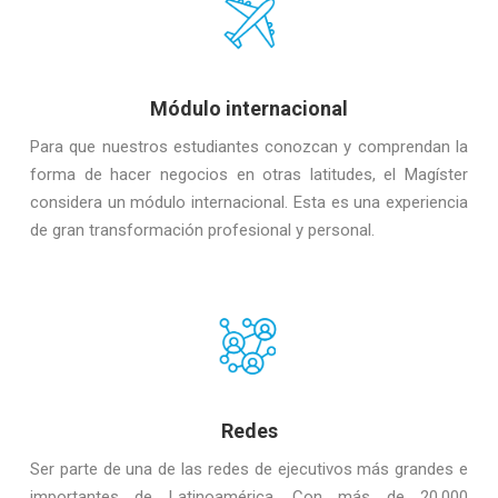
Módulo internacional
Para que nuestros estudiantes conozcan y comprendan la
forma de hacer negocios en otras latitudes, el Magíster
considera un módulo internacional. Esta es una experiencia
de gran transformación profesional y personal.
Redes
Ser parte de una de las redes de ejecutivos más grandes e
importantes de Latinoamérica. Con más de 20.000