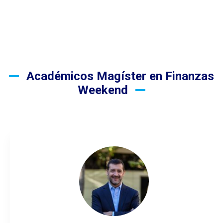
Académicos Magíster en Finanzas
Weekend