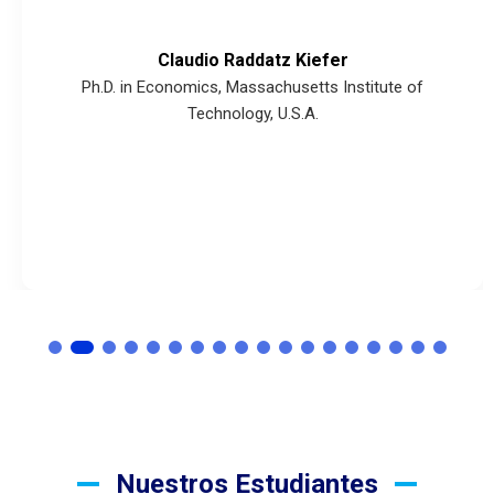
Claudio Raddatz Kiefer
Ph.D. in Economics, Massachusetts Institute of
Technology, U.S.A.
Nuestros Estudiantes