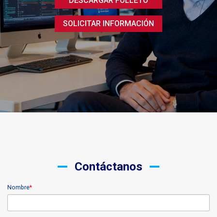
DESCARGAR FOLLETO
SOLICITAR INFORMACIÓN
Contáctanos
Nombre
*