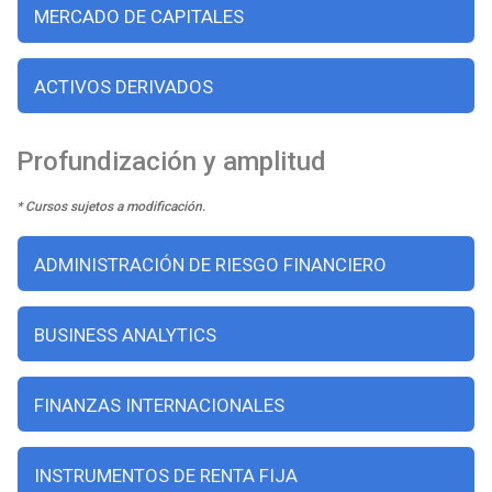
MERCADO DE CAPITALES
ACTIVOS DERIVADOS
Profundización y amplitud
* Cursos sujetos a modificación.
ADMINISTRACIÓN DE RIESGO FINANCIERO
BUSINESS ANALYTICS
FINANZAS INTERNACIONALES
INSTRUMENTOS DE RENTA FIJA