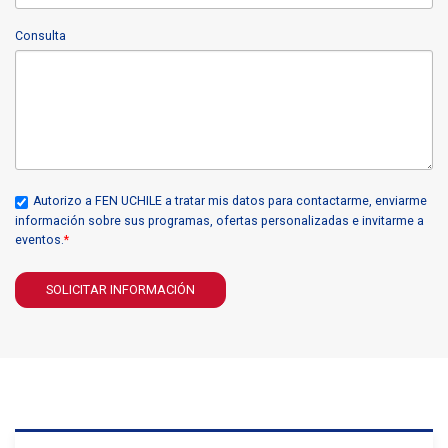
Consulta
Autorizo a FEN UCHILE a tratar mis datos para contactarme, enviarme
información sobre sus programas, ofertas personalizadas e invitarme a
eventos.
*