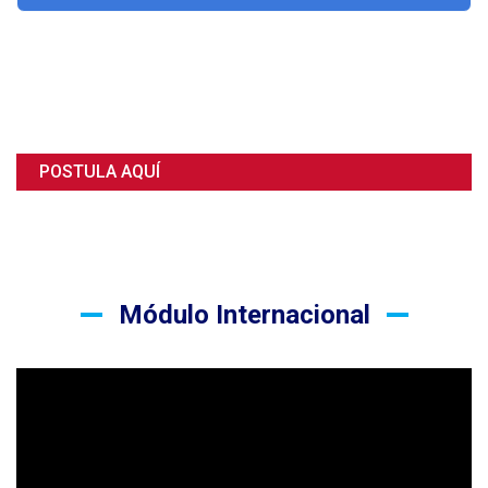
POSTULA AQUÍ
Módulo Internacional