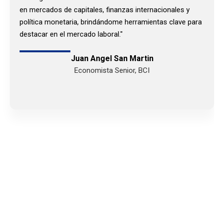
en mercados de capitales, finanzas internacionales y
política monetaria, brindándome herramientas clave para
destacar en el mercado laboral."
Juan Angel San Martin
Economista Senior, BCI