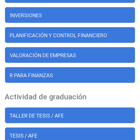
INVERSIONES
PLANIFICACIÓN Y CONTROL FINANCIERO
VALORACIÓN DE EMPRESAS
R PARA FINANZAS
Actividad de graduación
TALLER DE TESIS / AFE
TESIS / AFE