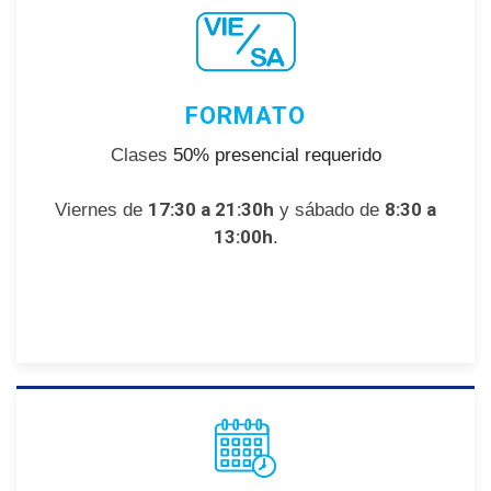
FORMATO
Clases
50% presencial requerido
17:30 a 21:30h
8:30 a
Viernes de
y sábado de
13:00h
.