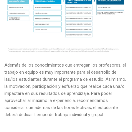
Además de los conocimientos que entregan los profesores, el
trabajo en equipo es muy importante para el desarrollo de
las/los estudiantes durante el programa de estudio. Asimismo,
la motivación, participación y esfuerzo que realice cada una/o
impactará en sus resultados de aprendizaje. Para poder
aprovechar al máximo la experiencia, recomendamos
considerar que además de las horas lectivas, el estudiante
deberá dedicar tiempo de trabajo individual y grupal.