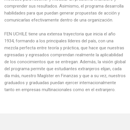
comprender sus resultados. Asimismo, el programa desarrolla
habilidades para que puedan generar propuestas de acción y
comunicarlas efectivamente dentro de una organización.
FEN UCHILE tiene una extensa trayectoria que inicia el año
1934, formando a los principales líderes del país, con una
mezcla perfecta entre teoría y práctica, que hace que nuestras
egresadas y egresados comprendan realmente la aplicabilidad
de los conocimientos que se entregan. Además, la visión global
del programa permite que estudiantes extranjeros elijan, cada
día más, nuestro Magíster en Finanzas y que a su vez, nuestros
graduados y graduadas puedan ejercer internacionalmente
tanto en empresas multinacionales como en el extranjero.