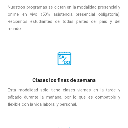
Nuestros programas se dictan en la modalidad presencial y
online en vivo (50% asistencia presencial obligatoria).
Recibimos estudiantes de todas partes del país y del
mundo.
Clases los fines de semana
Esta modalidad sólo tiene clases viernes en la tarde y
sábado durante la mañana, por lo que es compatible y
flexible con la vida laboral y personal.