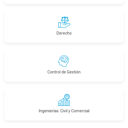
Derecho
Control de Gestión
Ingenierías: Civil y Comercial