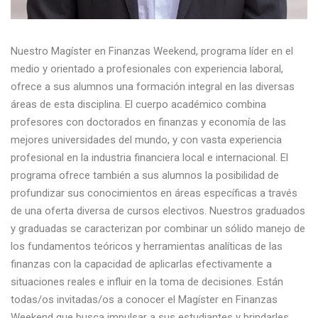
Nuestro Magíster en Finanzas Weekend, programa líder en el
medio y orientado a profesionales con experiencia laboral,
ofrece a sus alumnos una formación integral en las diversas
áreas de esta disciplina. El cuerpo académico combina
profesores con doctorados en finanzas y economía de las
mejores universidades del mundo, y con vasta experiencia
profesional en la industria financiera local e internacional. El
programa ofrece también a sus alumnos la posibilidad de
profundizar sus conocimientos en áreas específicas a través
de una oferta diversa de cursos electivos. Nuestros graduados
y graduadas se caracterizan por combinar un sólido manejo de
los fundamentos teóricos y herramientas analíticas de las
finanzas con la capacidad de aplicarlas efectivamente a
situaciones reales e influir en la toma de decisiones. Están
todas/os invitadas/os a conocer el Magíster en Finanzas
Weekend que busca impulsar a sus estudiantes y brindarles