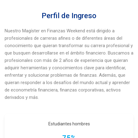
Perfil de Ingreso
Nuestro Magíster en Finanzas Weekend está dirigido a
profesionales de carreras afines o de diferentes áreas del
conocimiento que quieran transformar su carrera profesional y
que busquen desarrollarse en el ámbito financiero. Buscamos a
profesionales con más de 2 años de experiencia que quieran
adquirir herramientas y conocimientos clave para identificar,
enfrentar y solucionar problemas de finanzas. Además, que
quieran responder a los desafíos del mundo actual y aprender
de econometría financiera, finanzas corporativas, activos
derivados y más.
Estudiantes hombres
75%