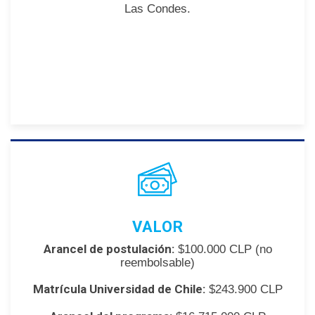
Las Condes.
VALOR
Arancel de postulación:
$100.000 CLP (no
reembolsable)
Matrícula Universidad de Chile:
$243.900 CLP