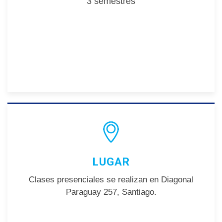
3 semestres
LUGAR
Clases presenciales se realizan en Diagonal
Paraguay 257, Santiago.