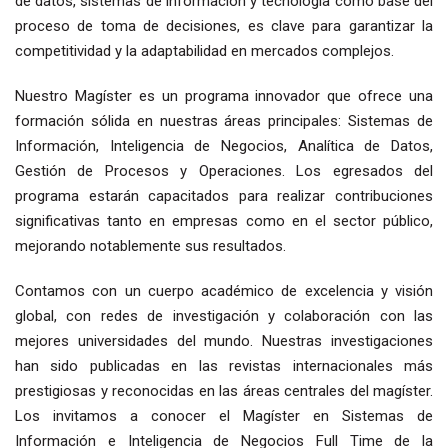
de datos, sistemas de información y tecnología como base del
proceso de toma de decisiones, es clave para garantizar la
competitividad y la adaptabilidad en mercados complejos.
Nuestro Magíster es un programa innovador que ofrece una
formación sólida en nuestras áreas principales: Sistemas de
Información, Inteligencia de Negocios, Analítica de Datos,
Gestión de Procesos y Operaciones. Los egresados del
programa estarán capacitados para realizar contribuciones
significativas tanto en empresas como en el sector público,
mejorando notablemente sus resultados.
Contamos con un cuerpo académico de excelencia y visión
global, con redes de investigación y colaboración con las
mejores universidades del mundo. Nuestras investigaciones
han sido publicadas en las revistas internacionales más
prestigiosas y reconocidas en las áreas centrales del magíster.
Los invitamos a conocer el Magíster en Sistemas de
Información e Inteligencia de Negocios Full Time de la