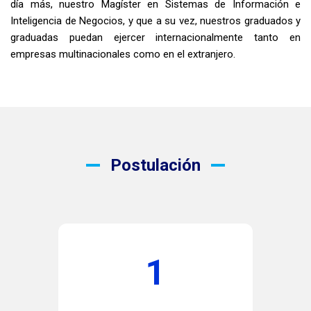
día más, nuestro Magíster en Sistemas de Información e
Inteligencia de Negocios, y que a su vez, nuestros graduados y
graduadas puedan ejercer internacionalmente tanto en
empresas multinacionales como en el extranjero.
Postulación
1