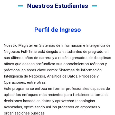
Nuestros Estudiantes
Perfil de Ingreso
Nuestro Magíster en Sistemas de Información e Inteligencia de
Negocios Full-Time está dirigido a estudiantes de pregrado en
sus últimos años de carrera y a recién egresados de disciplinas
afines que desean profundizar sus conocimientos teóricos y
prácticos, en áreas clave como: Sistemas de Información,
Inteligencia de Negocios, Analítica de Datos, Procesos y
Operaciones, entre otras.
Este programa se enfoca en formar profesionales capaces de
aplicar los enfoques más recientes para fortalecer la toma de
decisiones basada en datos y aprovechar tecnologías
avanzadas, optimizando así los procesos en empresas y
organizaciones públicas.