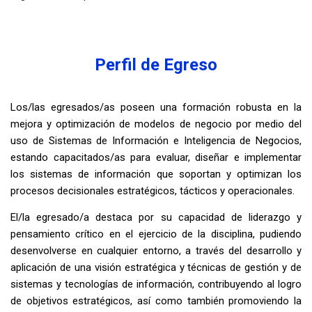
Perfil de Egreso
Los/las egresados/as poseen una formación robusta en la
mejora y optimización de modelos de negocio por medio del
uso de Sistemas de Información e Inteligencia de Negocios,
estando capacitados/as para evaluar, diseñar e implementar
los sistemas de información que soportan y optimizan los
procesos decisionales estratégicos, tácticos y operacionales.
El/la egresado/a destaca por su capacidad de liderazgo y
pensamiento crítico en el ejercicio de la disciplina, pudiendo
desenvolverse en cualquier entorno, a través del desarrollo y
aplicación de una visión estratégica y técnicas de gestión y de
sistemas y tecnologías de información, contribuyendo al logro
de objetivos estratégicos, así como también promoviendo la