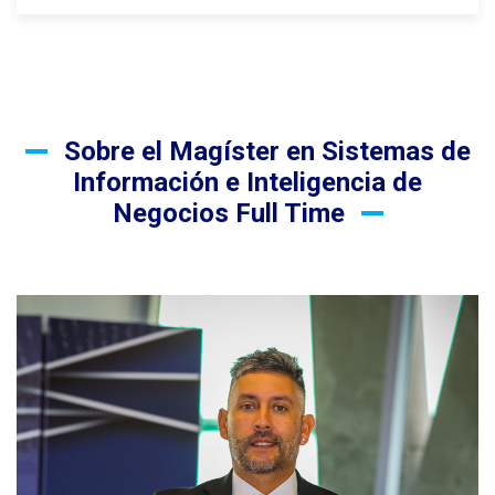
Sobre el Magíster en Sistemas de
Información e Inteligencia de
Negocios Full Time