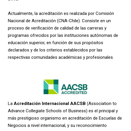
Actualmente, la acreditación es realizada por Comisión
Nacional de Acreditación (CNA-Chile). Consiste en un
proceso de verificación de calidad de las carreras y
programas ofrecidos por las instituciones autónomas de
educación superior, en función de sus propósitos
declarados y de los criterios establecidos por las
respectivas comunidades académicas y profesionales.
La
Acreditación Internacional AACSB
(Association to
Advance Collegiate Schools of Business) es el principal y
más prestigioso organismo en acreditación de Escuelas de
Negocios a nivel internacional, y su reconocimiento