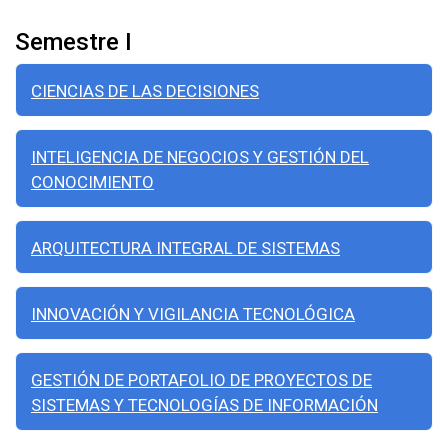
Semestre I
CIENCIAS DE LAS DECISIONES
INTELIGENCIA DE NEGOCIOS Y GESTIÓN DEL
CONOCIMIENTO
ARQUITECTURA INTEGRAL DE SISTEMAS
INNOVACIÓN Y VIGILANCIA TECNOLÓGICA
GESTIÓN DE PORTAFOLIO DE PROYECTOS DE
SISTEMAS Y TECNOLOGÍAS DE INFORMACIÓN