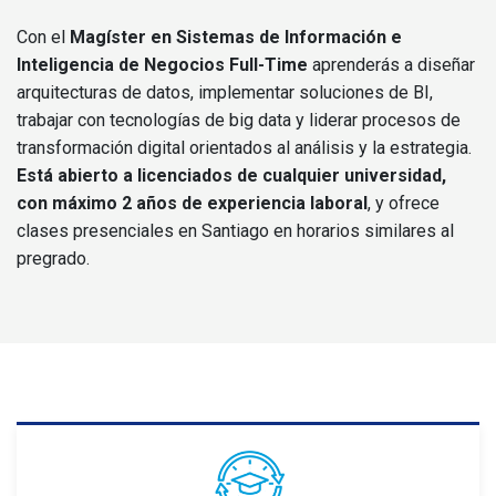
Con el
Magíster en Sistemas de Información e
Inteligencia de Negocios Full-Time
aprenderás a diseñar
arquitecturas de datos, implementar soluciones de BI,
trabajar con tecnologías de big data y liderar procesos de
transformación digital orientados al análisis y la estrategia.
Está abierto a licenciados de cualquier universidad,
con máximo 2 años de experiencia laboral
, y ofrece
clases presenciales en Santiago en horarios similares al
pregrado.