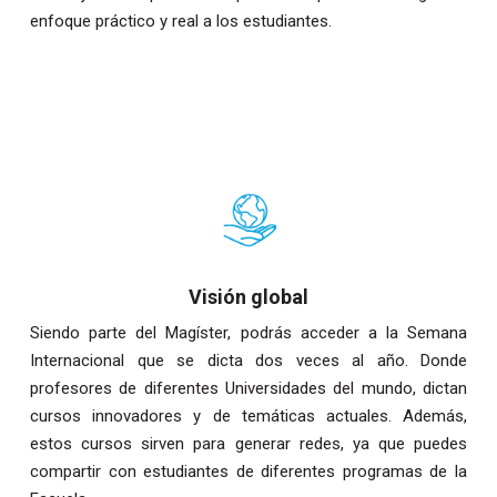
enfoque práctico y real a los estudiantes.
Visión global
Siendo parte del Magíster, podrás acceder a la Semana
Internacional que se dicta dos veces al año. Donde
profesores de diferentes Universidades del mundo, dictan
cursos innovadores y de temáticas actuales. Además,
estos cursos sirven para generar redes, ya que puedes
compartir con estudiantes de diferentes programas de la