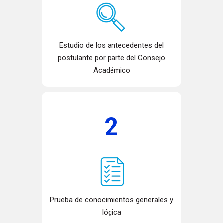
Estudio de los antecedentes del
postulante por parte del Consejo
Académico
2
Prueba de conocimientos generales y
lógica