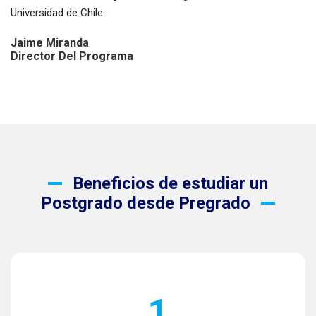
Universidad de Chile.
Jaime Miranda
Director Del Programa
Beneficios de estudiar un
Postgrado desde Pregrado
1