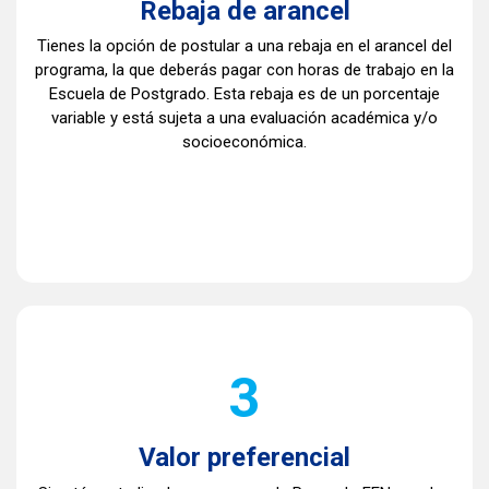
Rebaja de arancel
Tienes la opción de postular a una rebaja en el arancel del
programa, la que deberás pagar con horas de trabajo en la
Escuela de Postgrado. Esta rebaja es de un porcentaje
variable y está sujeta a una evaluación académica y/o
socioeconómica.
3
Valor preferencial