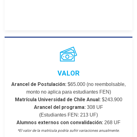
VALOR
Arancel de Postulación:
$65.000 (no reembolsable,
monto no aplica para estudiantes FEN)
Matrícula Universidad de Chile Anual:
$243.900
Arancel del programa:
308 UF
(Estudiantes FEN: 213 UF)
Alumnos externos con convalidación:
268 UF
*El valor de la matrícula podría sufrir variaciones anualmente.