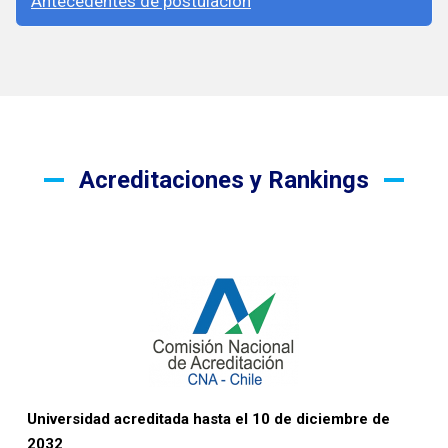
Antecedentes de postulación
Acreditaciones y Rankings
Universidad acreditada hasta el 10 de diciembre de
2032