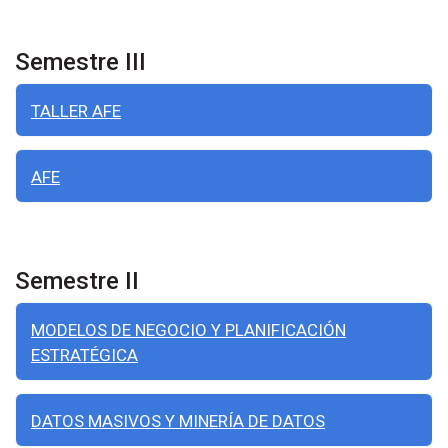
Semestre III
TALLER AFE
AFE
Semestre II
MODELOS DE NEGOCIO Y PLANIFICACIÓN
ESTRATÉGICA
DATOS MASIVOS Y MINERÍA DE DATOS