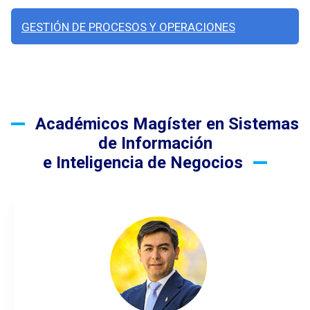
GESTIÓN DE PROCESOS Y OPERACIONES
Académicos Magíster en Sistemas
de Información
e Inteligencia de Negocios