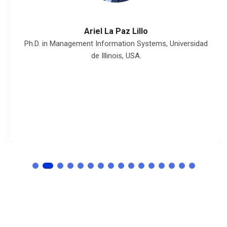
Ariel La Paz Lillo
Ph.D. in Management Information Systems, Universidad
de Illinois, USA.