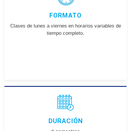
FORMATO
Clases de lunes a viernes en horarios variables de
tiempo completo.
DURACIÓN