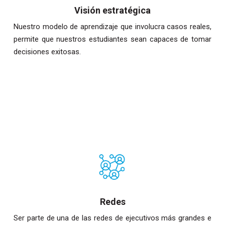
Visión estratégica
Nuestro modelo de aprendizaje que involucra casos reales,
permite que nuestros estudiantes sean capaces de tomar
decisiones exitosas.
Redes
Ser parte de una de las redes de ejecutivos más grandes e