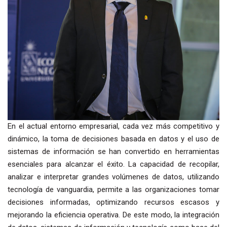
En el actual entorno empresarial, cada vez más competitivo y
dinámico, la toma de decisiones basada en datos y el uso de
sistemas de información se han convertido en herramientas
esenciales para alcanzar el éxito. La capacidad de recopilar,
analizar e interpretar grandes volúmenes de datos, utilizando
tecnología de vanguardia, permite a las organizaciones tomar
decisiones informadas, optimizando recursos escasos y
mejorando la eficiencia operativa. De este modo, la integración