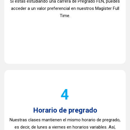
Si estás estudiando una carrera de Pregrado FEN, puedes
acceder a un valor preferencial en nuestros Magíster Full
Time.
4
Horario de pregrado
Nuestras clases mantienen el mismo horario de pregrado,
es decir, de lunes a viernes en horarios variables. Así,