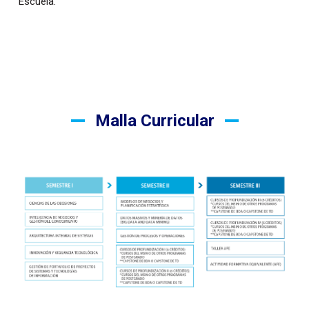
Escuela.
Malla Curricular