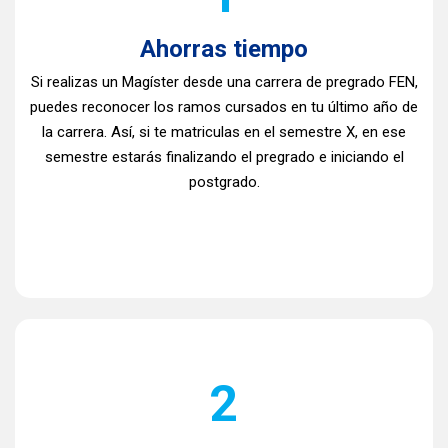
Ahorras tiempo
Si realizas un Magíster desde una carrera de pregrado FEN,
puedes reconocer los ramos cursados en tu último año de
la carrera. Así, si te matriculas en el semestre X, en ese
semestre estarás finalizando el pregrado e iniciando el
postgrado.
2