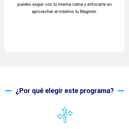
puedes seguir con tu misma rutina y enfocarte en
aprovechar al máximo tu Magíster.
¿Por qué elegir este programa?