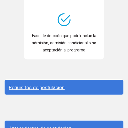
Fase de decisión que podrá incluir la
admisión, admisión condicional o no
aceptación al programa
Requisitos de postulación