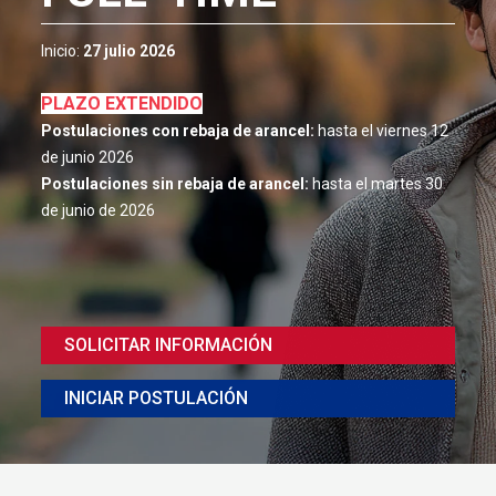
Inicio:
27 julio 2026
PLAZO EXTENDIDO
Postulaciones con rebaja de arancel:
hasta el viernes 12
de junio 2026
Postulaciones sin rebaja de arancel:
hasta el martes 30
de junio de 2026
SOLICITAR INFORMACIÓN
INICIAR POSTULACIÓN