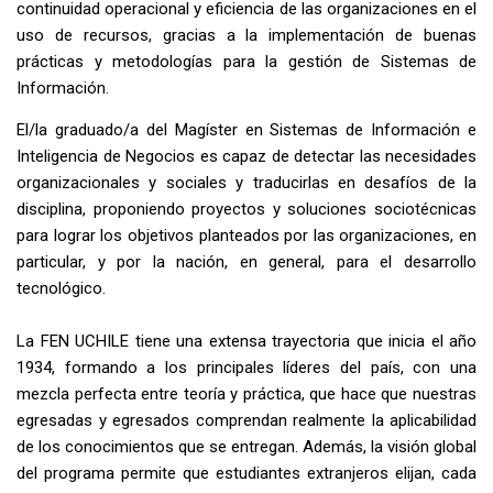
continuidad operacional y eficiencia de las organizaciones en el
uso de recursos, gracias a la implementación de buenas
prácticas y metodologías para la gestión de Sistemas de
Información.
El/la graduado/a del Magíster en Sistemas de Información e
Inteligencia de Negocios es capaz de detectar las necesidades
organizacionales y sociales y traducirlas en desafíos de la
disciplina, proponiendo proyectos y soluciones sociotécnicas
para lograr los objetivos planteados por las organizaciones, en
particular, y por la nación, en general, para el desarrollo
tecnológico.
La FEN UCHILE tiene una extensa trayectoria que inicia el año
1934, formando a los principales líderes del país, con una
mezcla perfecta entre teoría y práctica, que hace que nuestras
egresadas y egresados comprendan realmente la aplicabilidad
de los conocimientos que se entregan. Además, la visión global
del programa permite que estudiantes extranjeros elijan, cada