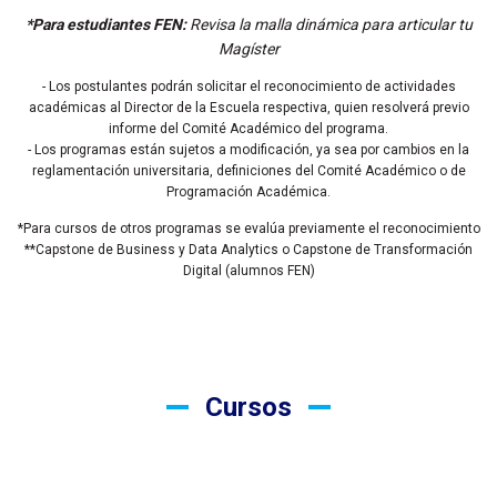
*Para estudiantes FEN:
Revisa la malla dinámica para articular tu
Magíster
- Los postulantes podrán solicitar el reconocimiento de actividades
académicas al Director de la Escuela respectiva, quien resolverá previo
informe del Comité Académico del programa.
- Los programas están sujetos a modificación, ya sea por cambios en la
reglamentación universitaria, definiciones del Comité Académico o de
Programación Académica.
*
Para cursos de otros programas se evalúa previamente el reconocimiento
**Capstone de Business y Data Analytics o Capstone de Transformación
Digital (alumnos FEN)
Cursos