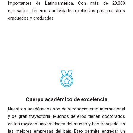
importantes de Latinoamérica. Con más de 20.000
egresados. Tenemos actividades exclusivas para nuestros
graduados y graduadas.
Cuerpo académico de excelencia
Nuestros académicos son de reconocimiento internacional
y de gran trayectoria. Muchos de ellos tienen doctorados
en las mejores universidades del mundo y han trabajado en
las mejores empresas del país. Esto permite entregar un