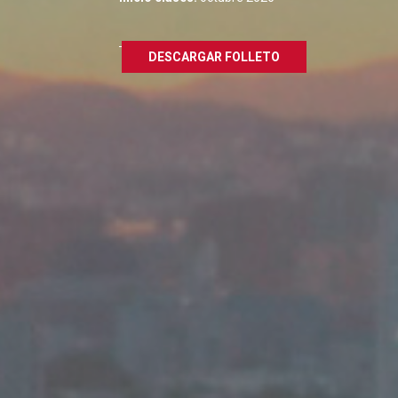
DESCARGAR FOLLETO