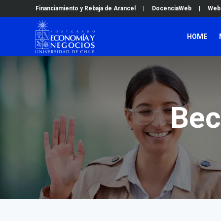
Financiamiento y Rebaja de Arancel
|
DocenciaWeb
|
Web
HOME
Bec