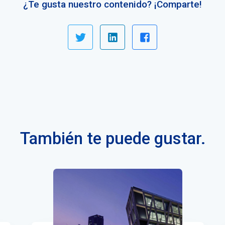
¿Te gusta nuestro contenido? ¡Comparte!
También te puede gustar.