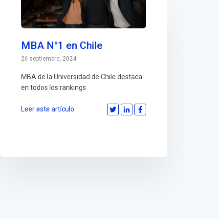
MBA N°1 en Chile
26 septiembre, 2024
MBA de la Universidad de Chile destaca
en todos los rankings
Leer este artículo