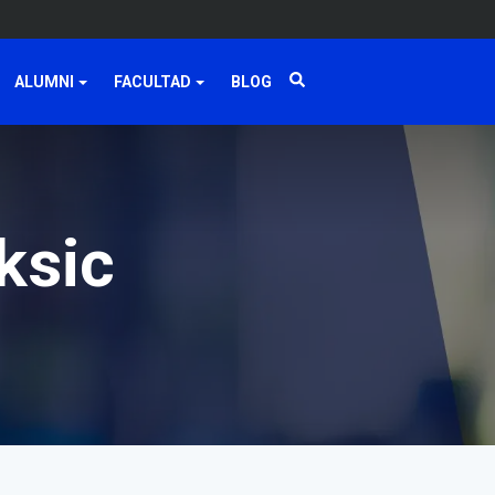
ALUMNI
FACULTAD
BLOG
ksic