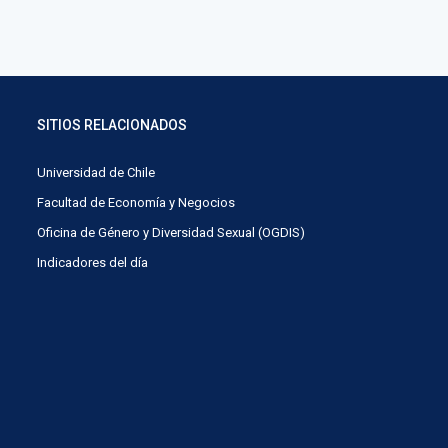
SITIOS RELACIONADOS
Universidad de Chile
Facultad de Economía y Negocios
Oficina de Género y Diversidad Sexual (OGDIS)
Indicadores del día