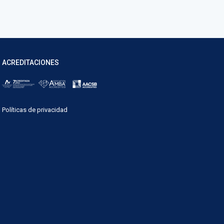
ACREDITACIONES
Políticas de privacidad