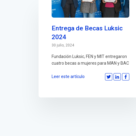
Entrega de Becas Luksic
2024
30 julio, 2024
Fundación Luksic, FEN y MIT entregaron
cuatro becas a mujeres para MAN y BAC
Leer este artículo