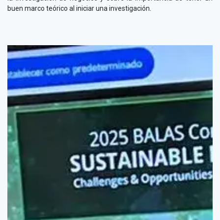
buen marco teórico al iniciar una investigación.