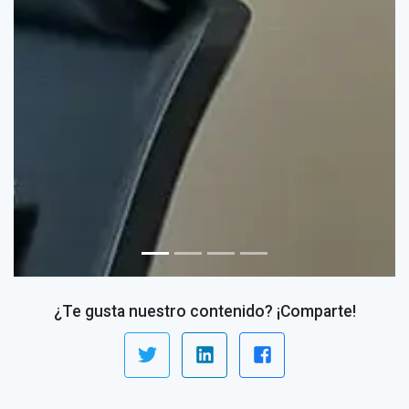
¿Te gusta nuestro contenido? ¡Comparte!