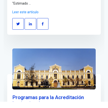
"Estimado ...
Leer este artículo
Programas para la Acreditación
Institucional