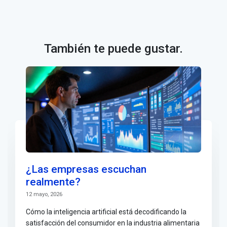
También te puede gustar.
¿Las empresas escuchan
realmente?
12 mayo, 2026
Cómo la inteligencia artificial está decodificando la
satisfacción del consumidor en la industria alimentaria