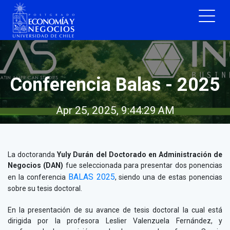
Conferencia Balas - 2025
Apr 25, 2025, 9:44:29 AM
La doctoranda
Yuly Durán del Doctorado en Administración de
Negocios (DAN)
fue seleccionada para presentar dos ponencias
BALAS 2025
en la conferencia
,
siendo una de estas ponencias
sobre su tesis doctoral.
En la presentación de su avance de tesis doctoral la cual está
dirigida por la profesora Leslier Valenzuela Fernández, y