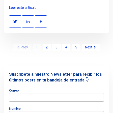
Leer este artículo.
Prev
1
2
3
4
5
Next
Suscríbete a nuestro Newsletter para recibir los
últimos posts en tu bandeja de entrada 👇
Correo
Nombre