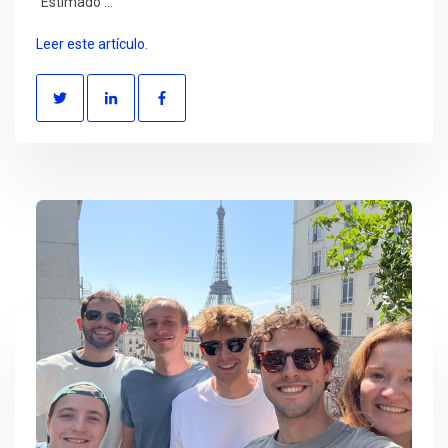
"Estimado ...
Leer este artículo.