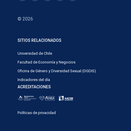
© 2026
SITIOS RELACIONADOS
Universidad de Chile
Facultad de Economía y Negocios
Oficina de Género y Diversidad Sexual (OGDIS)
Indicadores del día
ACREDITACIONES
Políticas de privacidad