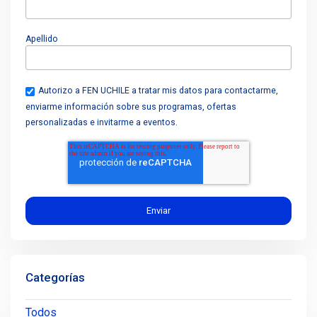
Apellido
Autorizo a FEN UCHILE a tratar mis datos para contactarme,
enviarme información sobre sus programas, ofertas
personalizadas e invitarme a eventos.
Categorías
Todos