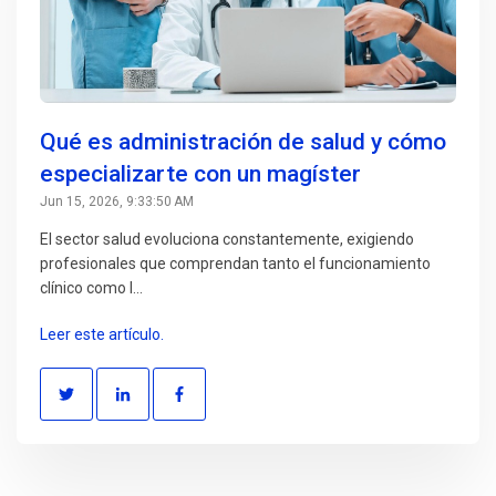
Qué es administración de salud y cómo
especializarte con un magíster
Jun 15, 2026, 9:33:50 AM
El sector salud evoluciona constantemente, exigiendo
profesionales que comprendan tanto el funcionamiento
clínico como l...
Leer este artículo.