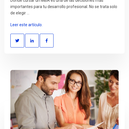
Dónde cursar un MBA es una de las decisiones más
importantes para tu desarrollo profesional. No se trata solo
de elegir ...
Leer este artículo.