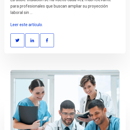
para profesionales que buscan ampliar su proyección
laboral sin ...
Leer este artículo.