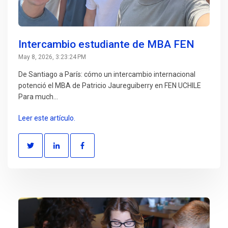
Intercambio estudiante de MBA FEN
May 8, 2026, 3:23:24 PM
De Santiago a París: cómo un intercambio internacional
potenció el MBA de Patricio Jaureguiberry en FEN UCHILE
Para much...
Leer este artículo.