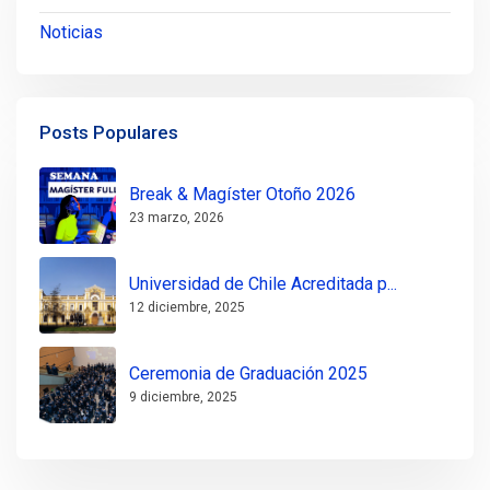
Noticias
Posts Populares
Break & Magíster Otoño 2026
23 marzo, 2026
Universidad de Chile Acreditada p...
12 diciembre, 2025
Ceremonia de Graduación 2025
9 diciembre, 2025