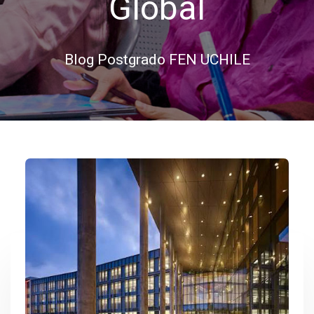
Global
Blog Postgrado FEN UCHILE