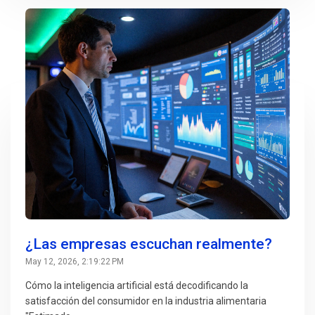
¿Las empresas escuchan realmente?
May 12, 2026, 2:19:22 PM
Cómo la inteligencia artificial está decodificando la
satisfacción del consumidor en la industria alimentaria