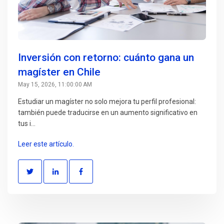
Inversión con retorno: cuánto gana un
magíster en Chile
May 15, 2026, 11:00:00 AM
Estudiar un magíster no solo mejora tu perfil profesional:
también puede traducirse en un aumento significativo en
tus i...
Leer este artículo.