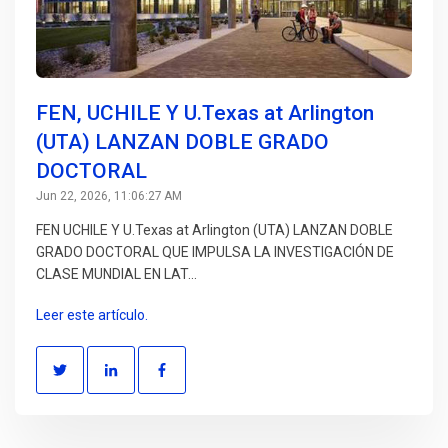
FEN, UCHILE Y U.Texas at Arlington
(UTA) LANZAN DOBLE GRADO
DOCTORAL
Jun 22, 2026, 11:06:27 AM
FEN UCHILE Y U.Texas at Arlington (UTA) LANZAN DOBLE
GRADO DOCTORAL QUE IMPULSA LA INVESTIGACIÓN DE
CLASE MUNDIAL EN LAT...
Leer este artículo.