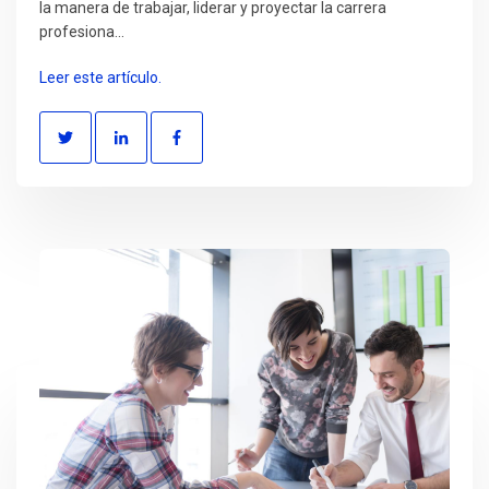
la manera de trabajar, liderar y proyectar la carrera
profesiona...
Leer este artículo.