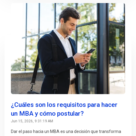
¿Cuáles son los requisitos para hacer
un MBA y cómo postular?
Jun 15, 2026, 9:31:19 AM
Dar el paso hacia un MBA es una decisión que transforma