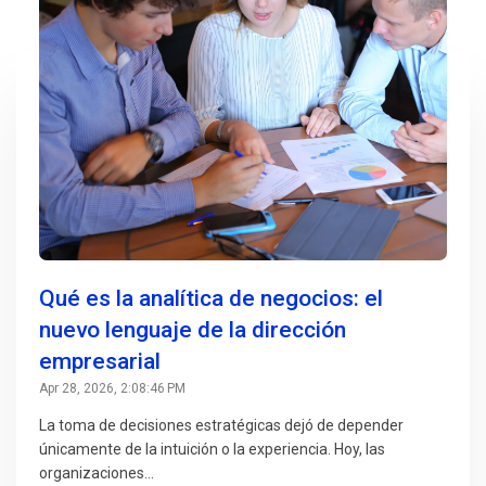
Qué es la analítica de negocios: el
nuevo lenguaje de la dirección
empresarial
Apr 28, 2026, 2:08:46 PM
La toma de decisiones estratégicas dejó de depender
únicamente de la intuición o la experiencia. Hoy, las
organizaciones...