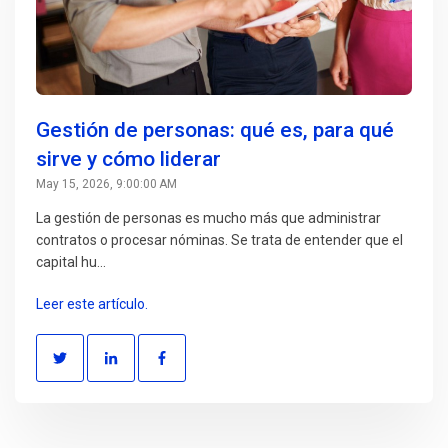
Gestión de personas: qué es, para qué
sirve y cómo liderar
May 15, 2026, 9:00:00 AM
La gestión de personas es mucho más que administrar
contratos o procesar nóminas. Se trata de entender que el
capital hu...
Leer este artículo.